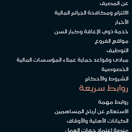
عن المصرف
الالتزام ومكافحة الجرائم المالية
الأخبار
خدمة ذوي الإعاقة وكبار السن
مواقع الفروع
التوظيف
مبادئ وقواعد حماية عملاء المؤسسات المالية
الخصوصية
الشروط والأحكام
روابط سريعة
روابط مهمة
الاستعلام عن أرباح المساهمين
الكيانات الأهلية والأوقاف
منصة اعتماد جهات العمل