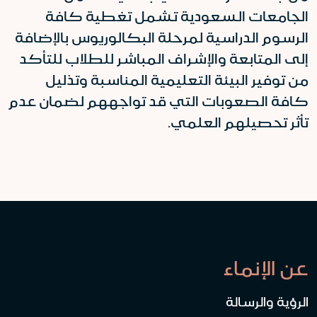
الجامعات السعودية تشمل تغطية كافة
الرسوم الدراسية لمرحلة البكالوريوس بالإضافة
إلى المتابعة والإشراف المباشر للطلاب للتأكد
من توفير البيئة التعليمية المناسبة وتذليل
كافة الصعوبات التي قد تواجههم لضمان عدم
تأثر تحصيلهم العلمي.
عن الإنماء
الرؤية والرسالة