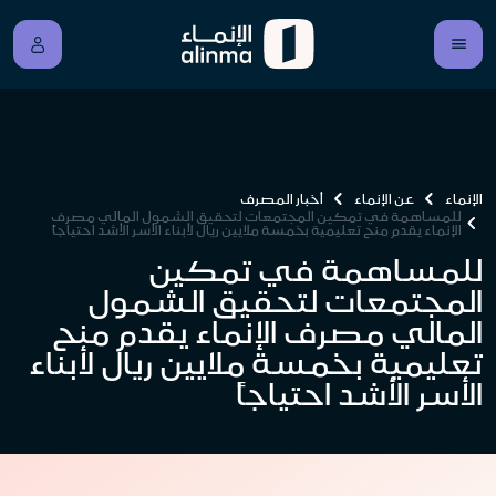
الإنماء
عن الإنماء
أخبار المصرف
للمساهمة في تمكين المجتمعات لتحقيق الشمول المالي مصرف
الإنماء يقدم منح تعليمية بخمسة ملايين ريال لأبناء الأسر الأشد احتياجاً
للمساهمة في تمكين
المجتمعات لتحقيق الشمول
المالي مصرف الإنماء يقدم منح
تعليمية بخمسة ملايين ريال لأبناء
الأسر الأشد احتياجاً