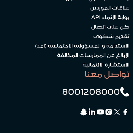
علاقات الموردين
بوابة الإنماء API
كن على اتصال
تقديم شكوى
الاستدامة و المسؤولية الاجتماعية (امد)
الإبلاغ عن الممارسات المخالفة
الاستشارة الائتمانية
تواصل معنا
8001208000