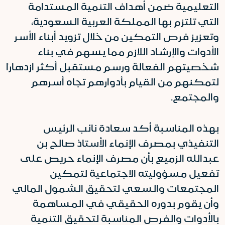
التعليمية ضمن أهداف التنمية المستدامة
التي تلتزم بها المملكة العربية السعودية،
وتعزيز فرص التمكين من خلال تزويد أبناء الأسر
الأدوات والإرشاد اللازم مما يسهم في بناء
شخصيتهم الفعالة ورسم مستقبل أكثر ازدهاراً
لتمكنهم من القيام بأدوارهم تجاه أسرهم
والمجتمع.
بهذه المناسبة أكد سعادة نائب الرئيس
التنفيذي بمصرف الإنماء الأستاذ صالح بن
عبدالله الزميع بأن مصرف الإنماء حريص على
تفعيل مسؤوليته الاجتماعية لتمكين
المجتمعات والسعي لتحقيق الشمول المالي
وأن يقوم بدوره الحقيقي في المساهمة
بالأدوات والفرص المناسبة لتحقيق التنمية