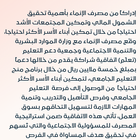
إدراكاً من مصرف الإنماء بأهمية تحقيق
الشمول المالي وتمكين المجتمعات الأشد
احتياجاً من خلال تمكين أبناء الأسر الأكثر احتياجا،
وقّع مصرف الإنماء مع وزارة الموارد البشرية
والتنمية الاجتماعية وجمعية دعم التعليم
(تعلّم) اتفاقية شراكة يقدم من خلالها دعماً
بمبلغ خمسة ملايين ريال من خلال برنامج منح
التعليم الجامعي، لتمكين أبناء الأسر الأكثر
احتياجاً من الوصول إلى فرصة التعليم
الجامعي وفرص التأهيل والتدريب وتنمية
المهارات اللازمة لتسهيل التحاقهم بسوق
العمل، تأتي هذه الاتفاقية ضمن استراتيجية
المصرف للمسؤولية الاجتماعية والتي تُسهم
في تحقيق هدف المساواة في الفرص