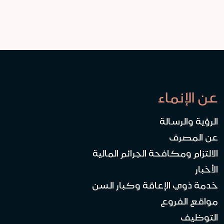
عن الإنماء
الرؤية والرسالة
عن المصرف
الالتزام ومكافحة الجرائم المالية
الأخبار
خدمة ذوي الإعاقة وكبار السن
مواقع الفروع
التوظيف