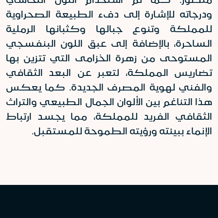
ودرجاته للإشارة إلى دفء الطبيعة الصحراوية
للمملكة وتنوع جبالها وكثبانها الرملية
الساحرة، بالإضافة إلى عبق اللون البنفسجي
المستوحى من زهرة الخزامى التي تتزين بها
تضاريس المملكة، لتعبر عن البعد الثقافي
والفني لهوية المصرف الجديدة. كما يعكس
هذا التناغم بين الألوان الجمال الطبيعي والتراث
الثقافي الفريد للمملكة، مما يجسد ارتباط
الإنماء ببيئته ورؤيته الطموحة للمستقبل
.