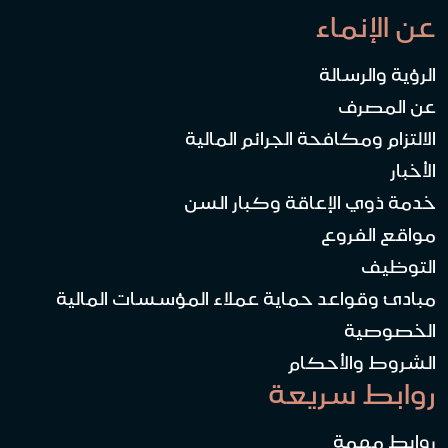
عن الإنماء
الرؤية والرسالة
عن المصرف
الالتزام ومكافحة الجرائم المالية
الأخبار
خدمة ذوي الإعاقة وكبار السن
مواقع الفروع
التوظيف
مبادئ وقواعد حماية عملاء المؤسسات المالية
الخصوصية
الشروط والأحكام
روابط سريعة
روابط مهمة