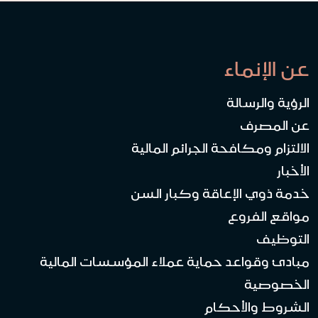
عن الإنماء
الرؤية والرسالة
عن المصرف
الالتزام ومكافحة الجرائم المالية
الأخبار
خدمة ذوي الإعاقة وكبار السن
مواقع الفروع
التوظيف
مبادئ وقواعد حماية عملاء المؤسسات المالية
الخصوصية
الشروط والأحكام