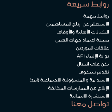
روابط سريعة
روابط مهمة
الاستعلام عن أرباح المساهمين
الكيانات الأهلية والأوقاف
منصة اعتماد جهات العمل
علاقات الموردين
بوابة الإنماء API
كن على اتصال
تقديم شكوى
الاستدامة و المسؤولية الاجتماعية (امد)
الإبلاغ عن الممارسات المخالفة
الاستشارة الائتمانية
تواصل معنا