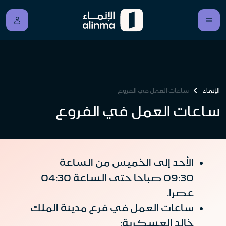
الإنماء
ساعات العمل في الفروع
ساعات العمل في الفروع
الأحد إلى الخميس من الساعة
09:30 صباحاً حتى الساعة 04:30
عصراً.
ساعات العمل في فرع مدينة الملك
خالد العسكرية: