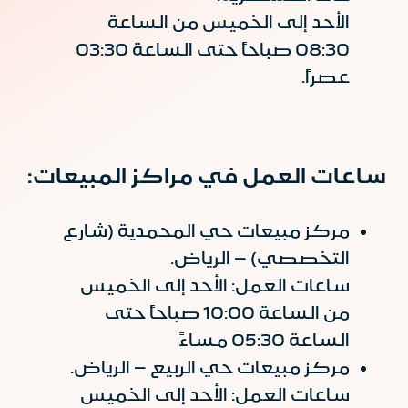
الأحد إلى الخميس من الساعة
08:30 صباحاً حتى الساعة 03:30
عصراً.
ساعات العمل في مراكز المبيعات:
مركز مبيعات حي المحمدية (شارع
التخصصي) – الرياض.
ساعات العمل: الأحد إلى الخميس
من الساعة 10:00 صباحاً حتى
الساعة 05:30 مساءً
مركز مبيعات حي الربيع – الرياض.
ساعات العمل: الأحد إلى الخميس