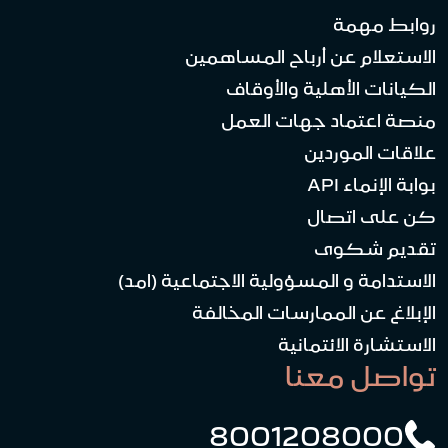
روابط مهمة
الاستعلام عن أرباح المساهمين
الكيانات الأهلية والأوقاف
منصة اعتماد جهات العمل
علاقات الموردين
بوابة الإنماء API
كن على اتصال
تقديم شكوى
الاستدامة و المسؤولية الاجتماعية (امد)
الإبلاغ عن الممارسات المخالفة
الاستشارة الائتمانية
تواصل معنا
8001208000