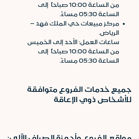
من الساعة 10:00 صباحاً إلى
الساعة 05:30 مساءً.
مركز مبيعات حي الملك فهد –
الرياض.
ساعات العمل: الأحد إلى الخميس
من الساعة 10:00 صباحاً إلى
الساعة 05:30 مساءً.
جميع خدمات الفروع متوافقة
للأشخاص ذوي الإعاقة
مواقع الفروع وأجهزة الصراف الآلي: