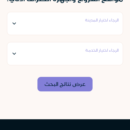
الرجاء اختيار المدينة
الرجاء اختيار الخدمة