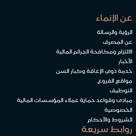
عن الإنماء
الرؤية والرسالة
عن المصرف
الالتزام ومكافحة الجرائم المالية
الأخبار
خدمة ذوي الإعاقة وكبار السن
مواقع الفروع
التوظيف
مبادئ وقواعد حماية عملاء المؤسسات المالية
الخصوصية
الشروط والأحكام
روابط سريعة