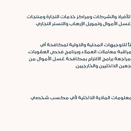
أفراد والشركات ومراكز خدمات التجارة ومنتجات
ل الأموال وتمويل الإرهاب والتستر التجاري
ً للتوجيهات المحلية والدولية لمكافحة أي
مراقبة معاملات العملاء وبرنامج فحص العقوبات،
م مراجعة برامج الالتزام بمكافحة غسل الأموال من
عين الداخليين والخارجيين.
لمعلومات المادية الداخلية لأي مكسب شخصي