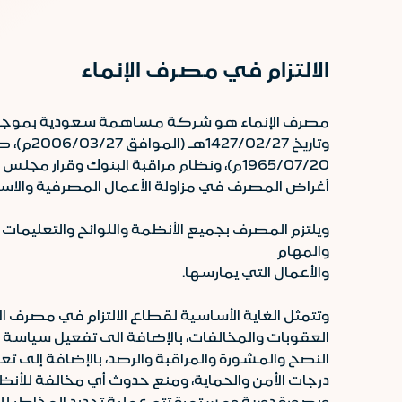
الالتزام في مصرف الإنماء
أغراض المصرف في مزاولة الأعمال المصرفية والاست
ويلتزم المصرف بجميع الأنظمة واللوائح والتعليمات
والمهام
والأعمال التي يمارسها.
وتتمثل الغاية الأساسية لقطاع الالتزام في مصرف
العقوبات والمخالفات، بالإضافة الى تفعيل سياسة و
النصح والمشورة والمراقبة والرصد، بالإضافة إلى
درجات الأمن والحماية، ومنع حدوث أي مخالفة للأنظ
وبصورة دورية ومستمرة تتم عملية تحديد المخاطر لل