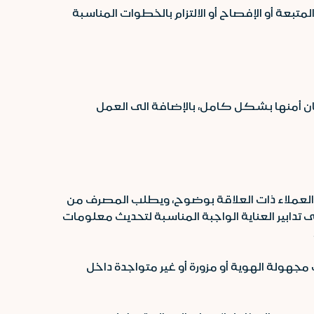
عة أو الإفصاح أو الالتزام بالخطوات المناسبة
ن أمنها بشكل كامل، بالإضافة الى العمل
العملاء ذات العلاقة بوضوح، ويطلب المصرف من
تدابير العناية الواجبة المناسبة لتحديث معلومات
جهولة الهوية أو مزورة أو غير متواجدة داخل