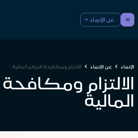
عن الإنماء
الإنماء
عن الإنماء
الالتزام ومكافحة الجرائم المالية
الالتزام ومكافحة ا
المالية