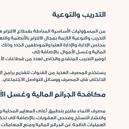
التدريب والتوعية
من المسؤوليات الأساسية المناطة بقطاع الالتزام ه
التدريب والتوعية اللازمة بمجال الالتزام بالأنظم
مجلس الإدارة، والإدارة العليا والموظفين الجدد و
المالية وغسل الأموال. بالإضافة إلى
توفير التدريب المتقدم والخاص لعدد من قطاعات الأع
يستخدم المصرف العديد من القنوات لتقديم برامج ال
الداخلي في المصرف ووسائل التواصل الاجتماعي.
مكافحة الجرائم المالية وغسل الأ
مصرف الانماء ملتزم بتطبيق أعلى المعايير المحلية
وانتشار التسلح وفحص العقوبات، بالإضافة الى تح