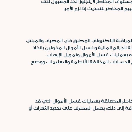
وى المخاطر لا يتجاوز الحد المقبول لدى
لمخاطر للتحديث إذا لزم الأمر.
المراقبة الإلكتروني المطبق في المصرف والمبني
رائم المالية وغسل الأموال المخولين باتخاذ
ه بعمليات غسل الأموال وتمويل الإرهاب
ح الحسابات المخالفة للأنظمة والتعليمات ووضع
خاطر المتعلقة بعمليات غسل الأموال التي قد
ة إلى ذلك، يعمل المصرف على تحديد الثغرات أو