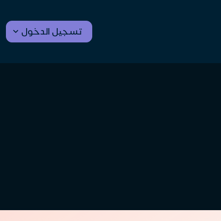
تسجيل الدخول