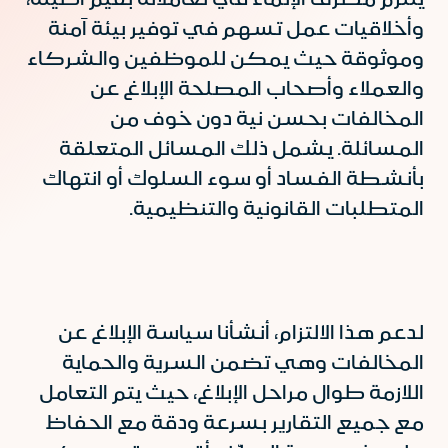
وأخلاقيات عمل تسهم في توفير بيئة آمنة
وموثوقة حيث يمكن للموظفين والشركاء
والعملاء وأصحاب المصلحة الإبلاغ عن
المخالفات بحسن نية دون خوف من
المسائلة. يشمل ذلك المسائل المتعلقة
بأنشطة الفساد أو سوء السلوك أو انتهاك
المتطلبات القانونية والتنظيمية.
لدعم هذا الالتزام، أنشأنا سياسة الإبلاغ عن
المخالفات وهي تضمن السرية والحماية
اللازمة طوال مراحل الإبلاغ، حيث يتم التعامل
مع جميع التقارير بسرعة ودقة مع الحفاظ