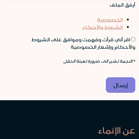
أرفق الملف
الخصوصية
الشروط والأحكام
اقر أني قرأت وفهمت وموافق على الشروط
والأحكام وإشعار الخصوصية
*
النجمة تشير الى ضرورة تعبئة الحقل
عن الإنماء