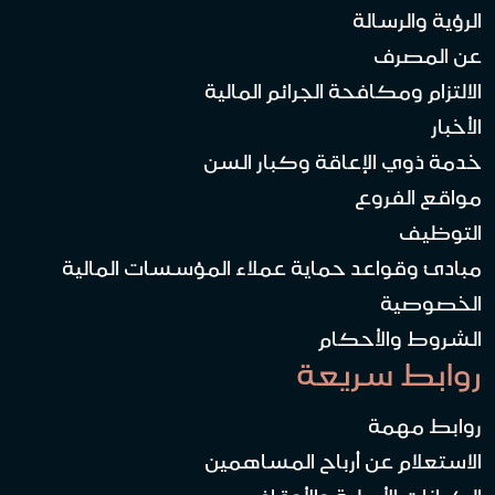
الرؤية والرسالة
عن المصرف
الالتزام ومكافحة الجرائم المالية
الأخبار
خدمة ذوي الإعاقة وكبار السن
مواقع الفروع
التوظيف
مبادئ وقواعد حماية عملاء المؤسسات المالية
الخصوصية
الشروط والأحكام
روابط سريعة
روابط مهمة
الاستعلام عن أرباح المساهمين