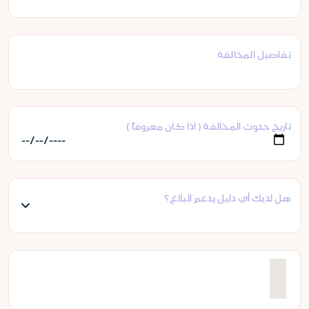
تفاصيل المخالفة
تاريخ حدوث المخالفة ( اذا كان معروفاً )
هل لديك أي دليل يدعم البلاغ؟