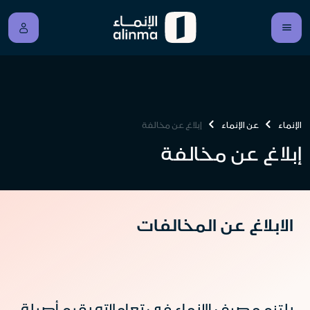
الإنماء
عن الإنماء
إبلاغ عن مخالفة
إبلاغ عن مخالفة
الابلاغ عن المخالفات
يلتزم مصرف الإنماء في تعاملاته بقيم أصيلة،