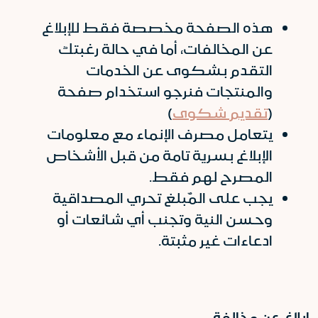
هذه الصفحة مخصصة فقط للإبلاغ
عن المخالفات، أما في حالة رغبتك
التقدم بشكوى عن الخدمات
والمنتجات فنرجو استخدام صفحة
(
تقديم شكوى
)
يتعامل مصرف الإنماء مع معلومات
الإبلاغ بسرية تامة من قبل الأشخاص
المصرح لهم فقط.
يجب على المٌبلغ تحري المصداقية
وحسن النية وتجنب أي شائعات أو
ادعاءات غير مثبتة.
إبلاغ عن مخالفة