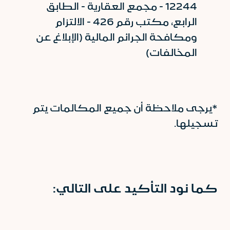
12244 - مجمع العقارية - الطابق
الرابع، مكتب رقم 426 - الالتزام
ومكافحة الجرائم المالية (الإبلاغ عن
المخالفات)
*يرجى ملاحظة أن جميع المكالمات يتم
تسجيلها.
كما نود التأكيد على التالي: