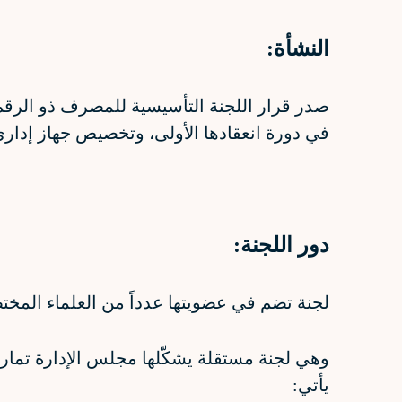
النشأة:
في دورة انعقادها الأولى، وتخصيص جهاز إدار
دور اللجنة:
لجنة تضم في عضويتها عدداً من العلماء المختص
وهي لجنة مستقلة يشكّلها مجلس الإدارة تمارس
يأتي: