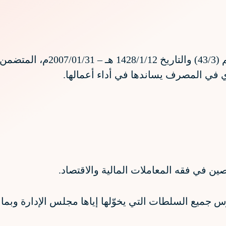
صدر قرار اللجنة التأسيسية لل
ي في المصرف يساندها في أداء أعمالها.
ين في فقه المعاملات المالية والاقتصاد.
 جميع السلطات التي يخوّلها إياها مجلس الإدارة وبما 