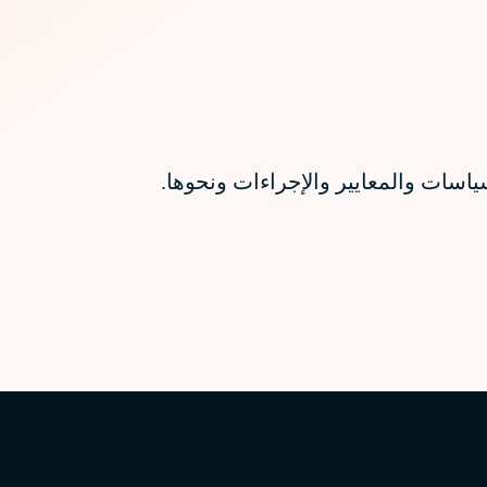
ياسات والمعايير والإجراءات ونحوها.