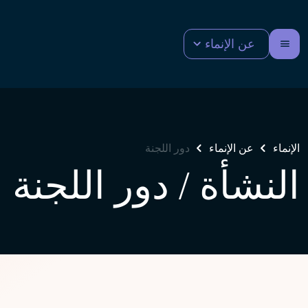
عن الإنماء
الإنماء
عن الإنماء
دور اللجنة
النشأة / دور اللجنة