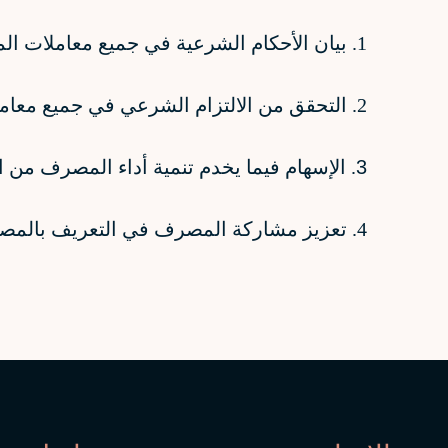
1. بيان الأحكام الشرعية في جميع معاملات المصرف.
2. التحقق من الالتزام الشرعي في جميع معاملات المصرف.
3
. الإسهام فيما يخدم تنمية أداء المصرف من 
4. تعزيز مشاركة المصرف في التعريف بالمصرفية الإسلامية والإسهام في تطويرها.