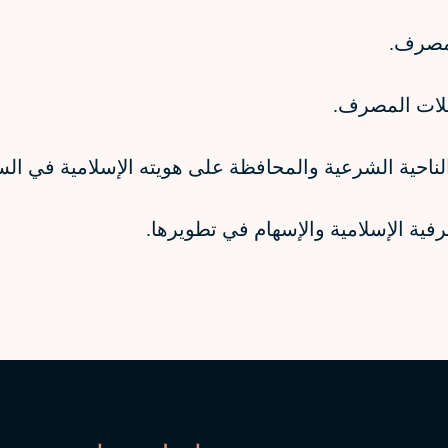
الناحية الشرعية والمحافظة على هويته الإسلامية في الس