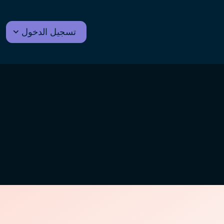
تسجيل الدخول