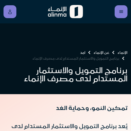
الإنماء
عن الإنماء
امد
برنامج التمويل والاستثمار المستدام لدى مصرف الإنماء
برنامج التمويل والاستثمار
المستدام لدى مصرف الإنماء
تمكين النمو، وحماية الغد
يُعد برنامج التمويل والاستثمار المستدام لدى