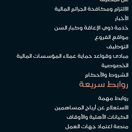
الالتزام ومكافحة الجرائم المالية
الأخبار
خدمة ذوي الإعاقة وكبار السن
مواقع الفروع
التوظيف
مبادئ وقواعد حماية عملاء المؤسسات المالية
الخصوصية
الشروط والأحكام
روابط سريعة
روابط مهمة
الاستعلام عن أرباح المساهمين
الكيانات الأهلية والأوقاف
منصة اعتماد جهات العمل