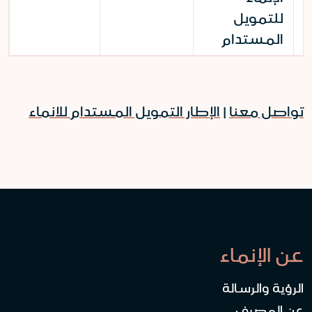
للتمويل
المستدام
تواصل معنا
|
الإطار التمويل المستدام للانماء
عن الإنماء
الرؤية والرسالة
عن المصرف