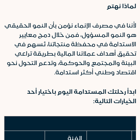
لماذا نهتم
لأننا في مصرف الإنماء نؤمن بأن النمو الحقيقي
هو النمو المسؤول، فمن خلال دمج معايير
الاستدامة في محفظة منتجاتنا، نُسهم في
تحقيق أهداف عملائنا المالية بطريقة تراعي
البيئة والمجتمع والحوكمة، وتدعم التحول نحو
اقتصاد وطني أكثر استدامة.
ابدأ رحلتك المستدامة اليوم باختيار أحد
الخيارات التالية:
الفئة