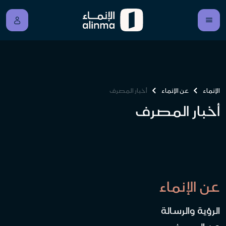
الإنماء
عن الإنماء
أخبار المصرف
أخبار المصرف
عن الإنماء
الرؤية والرسالة