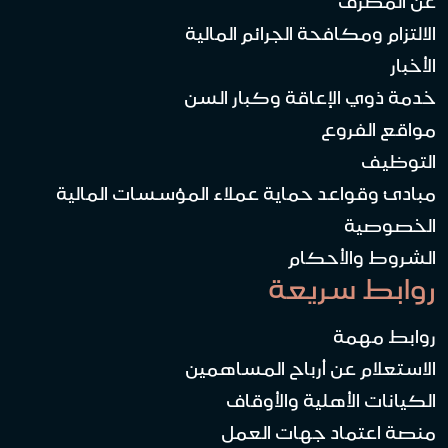
عن المصرف
الالتزام ومكافحة الجرائم المالية
الأخبار
خدمة ذوي الإعاقة وكبار السن
مواقع الفروع
التوظيف
مبادئ وقواعد حماية عملاء المؤسسات المالية
الخصوصية
الشروط والأحكام
روابط سريعة
روابط مهمة
الاستعلام عن أرباح المساهمين
الكيانات الأهلية والأوقاف
منصة اعتماد جهات العمل