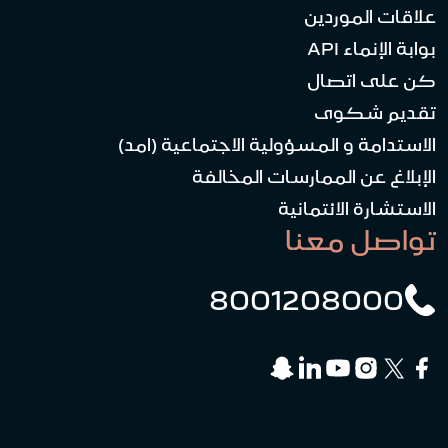
علاقات الموردين
بوابة الإنماء API
كن على اتصال
تقديم شكوى
الاستدامة و المسؤولية الاجتماعية (امد)
الإبلاغ عن الممارسات المخالفة
الاستشارة الائتمانية
تواصل معنا
8001208000