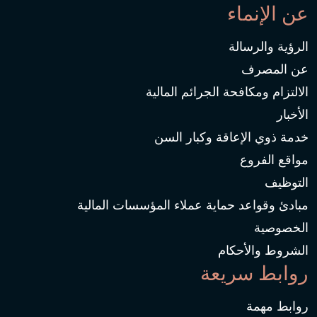
عن الإنماء
الرؤية والرسالة
عن المصرف
الالتزام ومكافحة الجرائم المالية
الأخبار
خدمة ذوي الإعاقة وكبار السن
مواقع الفروع
التوظيف
مبادئ وقواعد حماية عملاء المؤسسات المالية
الخصوصية
الشروط والأحكام
روابط سريعة
روابط مهمة