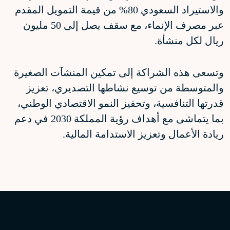
والاستيراد السعودي 80% من قيمة التمويل المقدم
عبر مصرف الإنماء، مع سقف يصل إلى 50 مليون
ريال لكل منشأة.
وتسعى هذه الشراكة إلى تمكين المنشآت الصغيرة
والمتوسطة من توسيع نشاطها التصديري، تعزيز
قدرتها التنافسية، وتحفيز النمو الاقتصادي الوطني،
بما يتماشى مع أهداف رؤية المملكة 2030 في دعم
ريادة الأعمال وتعزيز الاستدامة المالية.