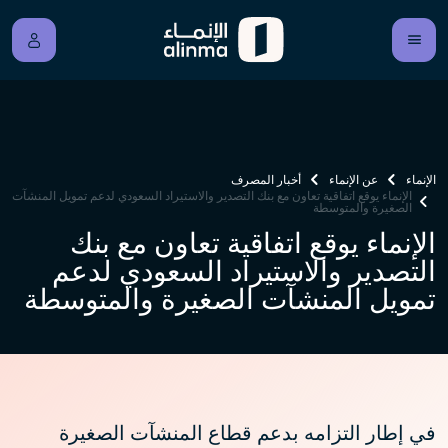
الإنماء
عن الإنماء
أخبار المصرف
الإنماء يوقع اتفاقية تعاون مع بنك التصدير والاستيراد السعودي لدعم تمويل المنشآت
الصغيرة والمتوسطة
الإنماء يوقع اتفاقية تعاون مع بنك
التصدير والاستيراد السعودي لدعم
تمويل المنشآت الصغيرة والمتوسطة
في إطار التزامه بدعم قطاع المنشآت الصغيرة