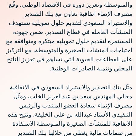
والمتوسطة وتعزيز دوره في الاقتصاد الوطني، وقّع
مصرف الإنماء اتفاقية تعاون مع بنك التصدير
والاستيراد السعودي لتقديم حلول تمويلية تستهدف
المنشآت العاملة في قطاع التصدير. ضمن جهوده
المستمرة لتقديم حلول تمويلية مبتكرة ومتوافقة مع
احتياجات المنشآت الصغيرة والمتوسطة، مع التركيز
على القطاعات الحيوية التي تساهم في تعزيز الناتج
المحلي وتنمية الصادرات الوطنية.
مثّل بنك التصدير والاستيراد السعودي في الاتفاقية
معالي المهندس سعد بن عبدالعزيز الخلب، ومثّل
مصرف الإنماء سعادة العضو المنتدب والرئيس
التنفيذي الأستاذ عبدالله بن علي الخليفة. وتتيح هذه
الاتفاقية للمنشآت الصغيرة والمتوسطة الاستفادة
من ضمانات مالية يغطي من خلالها بنك التصدير