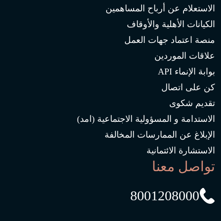
الاستعلام عن أرباح المساهمين
الكيانات الأهلية والأوقاف
منصة اعتماد جهات العمل
علاقات الموردين
بوابة الإنماء API
كن على اتصال
تقديم شكوى
الاستدامة و المسؤولية الاجتماعية (امد)
الإبلاغ عن الممارسات المخالفة
الاستشارة الائتمانية
تواصل معنا
8001208000