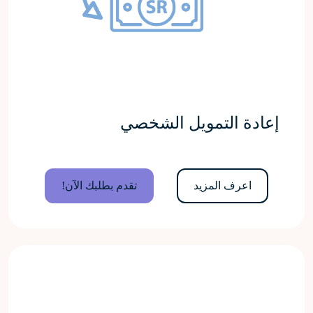
إعادة التمويل الشخصي
اعرف المزيد
تقدم بطلبك الآن!