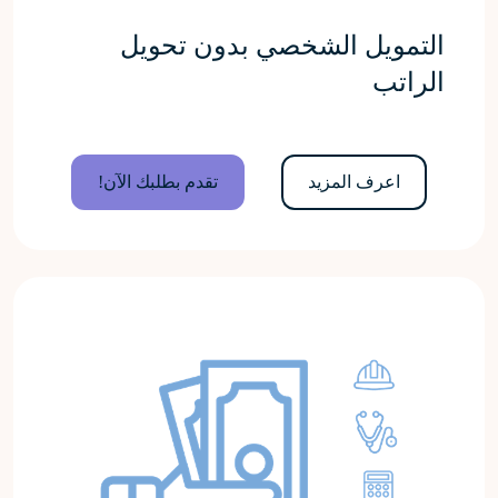
التمويل الشخصي بدون تحويل
الراتب
اعرف المزيد
تقدم بطلبك الآن!