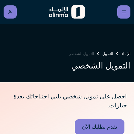
الإنماء
التمويل
التمويل الشخصي
التمويل الشخصي
احصل على تمويل شخصي يلبي احتياجاتك بعدة
خيارات.
تقدم بطلبك الآن