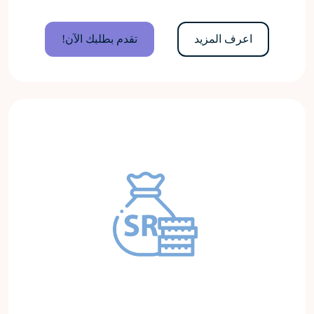
اعرف المزيد
تقدم بطلبك الآن!