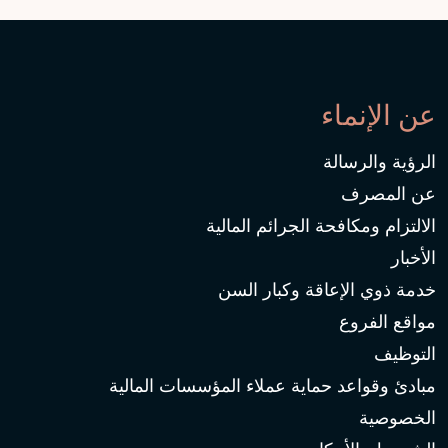
عن الإنماء
الرؤية والرسالة
عن المصرف
الالتزام ومكافحة الجرائم المالية
الأخبار
خدمة ذوي الإعاقة وكبار السن
مواقع الفروع
التوظيف
مبادئ وقواعد حماية عملاء المؤسسات المالية
الخصوصية