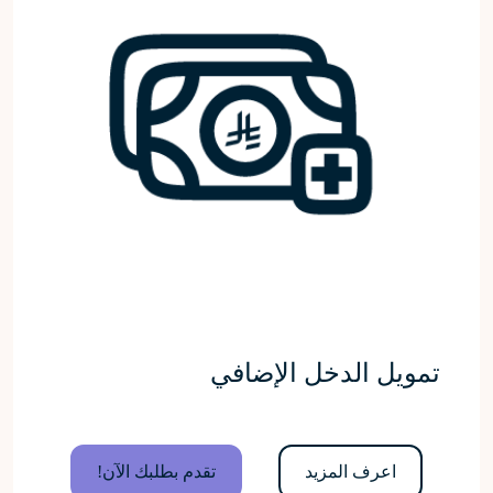
تمويل الدخل الإضافي
اعرف المزيد
تقدم بطلبك الآن!