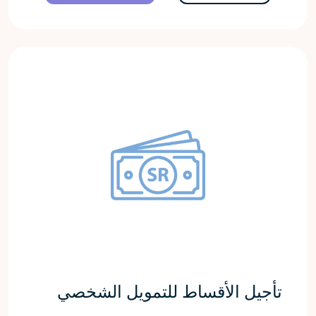
تأجيل الأقساط للتمويل الشخصي