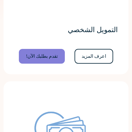
التمويل الشخصي
اعرف المزيد
تقدم بطلبك الآن!