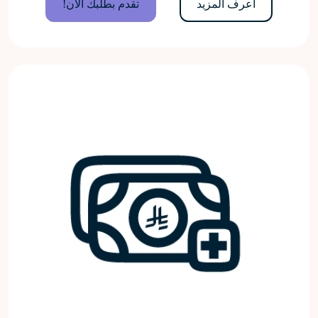
اعرف المزيد
تقدم بطلبك الآن!