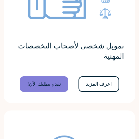
تمويل شخصي لأصحاب التخصصات
المهنية
اعرف المزيد
تقدم بطلبك الآن!