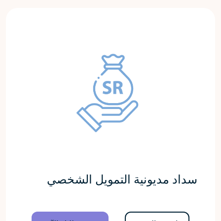
سداد مديونية التمويل الشخصي