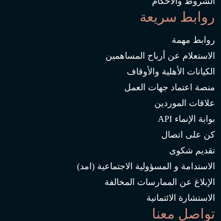
الشروط والأحكام
روابط سريعة
روابط مهمة
الاستعلام عن أرباح المساهمين
الكيانات الأهلية والأوقاف
منصة اعتماد جهات العمل
علاقات الموردين
بوابة الإنماء API
كن على اتصال
تقديم شكوى
الاستدامة و المسؤولية الاجتماعية (امد)
الإبلاغ عن الممارسات المخالفة
الاستشارة الائتمانية
تواصل معنا