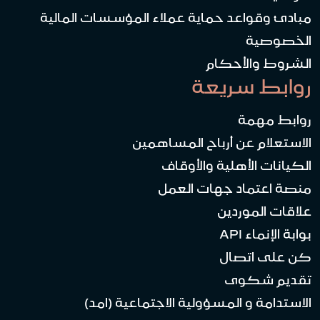
مبادئ وقواعد حماية عملاء المؤسسات المالية
الخصوصية
الشروط والأحكام
روابط سريعة
روابط مهمة
الاستعلام عن أرباح المساهمين
الكيانات الأهلية والأوقاف
منصة اعتماد جهات العمل
علاقات الموردين
بوابة الإنماء API
كن على اتصال
تقديم شكوى
الاستدامة و المسؤولية الاجتماعية (امد)