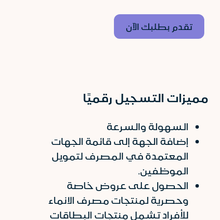
تقدم بطلبك الآن
مميزات التسجيل رقميًا
السهولة والسرعة
إضافة الجهة إلى قائمة الجهات
المعتمدة في المصرف لتمويل
الموظفين.
الحصول على عروض خاصة
وحصرية لمنتجات مصرف الانماء
للأفراد تشمل منتجات البطاقات