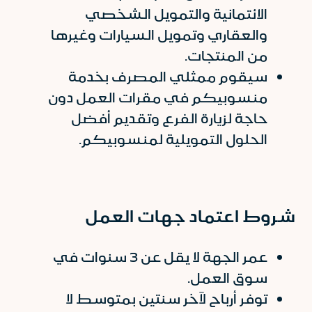
الائتمانية والتمويل الشخصي
والعقاري وتمويل السيارات وغيرها
من المنتجات.
سيقوم ممثلي المصرف بخدمة
منسوبيكم في مقرات العمل دون
حاجة لزيارة الفرع وتقديم أفضل
الحلول التمويلية لمنسوبيكم.
شروط اعتماد جهات العمل
عمر الجهة لا يقل عن 3 سنوات في
سوق العمل.
توفر أرباح لآخر سنتين بمتوسط لا