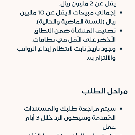
يقل عن 2 مليون ريال.
إجمالي مبيعات لا يقل عن 10 ملايين
ريال (للسنة الماضية والحالية).
تصنيف المنشأة ضمن النطاق
الأخضر على الأقل في نطاقات.
وجود تاريخ ثابت لانتظام إيداع الرواتب
والالتزام به.
مراحل الطلب
سيتم مراجعة طلبك والمستندات
المُقدمة وسيكون الرد خلال 3 أيام
عمل