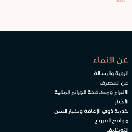
عن الإنماء
الرؤية والرسالة
عن المصرف
الالتزام ومكافحة الجرائم المالية
الأخبار
خدمة ذوي الإعاقة وكبار السن
مواقع الفروع
التوظيف