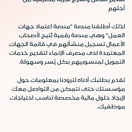
أجلهم
لذلك أطلقنا منصة "منصة اعتماد جهات
العمل" وهي منصة رقمية تُتيح لأصحاب
الأعمال تسجيل منشآتهم في قائمة الجهات
المعتمدة لدى مصرف الإنماء لتقديم خدمات
التمويل لمنسوبيهم بكل يُسر وسهولة.
تقدم بطلبك أدناه لتزودنا بمعلومات حول
مؤسستك حتى نتمكن من التواصل معك
لإيجاد حلول مالية مخصصة تناسب احتياجات
موظفيك.