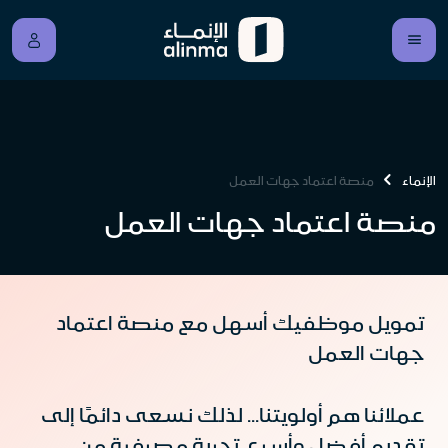
الإنماء
منصة اعتماد جهات العمل
منصة اعتماد جهات العمل
تمويل موظفيك أسهل مع منصة اعتماد
جهات العمل
عملائنا هم أولويتنا... لذلك نسعى دائمًا إلى
تقديم أفضل وأسرع تجربة مصرفية من