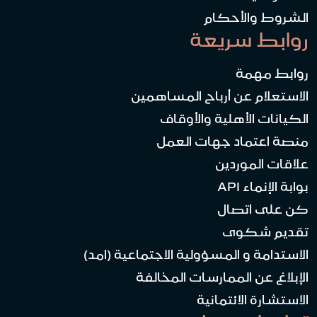
الشروط والأحكام
روابط سريعة
روابط مهمة
الاستعلام عن أرباح المساهمين
الكيانات الأهلية والأوقاف
منصة اعتماد جهات العمل
علاقات الموردين
بوابة الإنماء API
كن على اتصال
تقديم شكوى
الاستدامة و المسؤولية الاجتماعية (امد)
الإبلاغ عن الممارسات المخالفة
الاستشارة الائتمانية