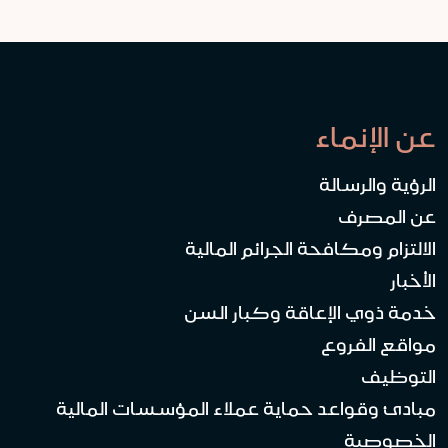
عن الإنماء
الرؤية والرسالة
عن المصرف
الالتزام ومكافحة الجرائم المالية
الأخبار
خدمة ذوي الإعاقة وكبار السن
مواقع الفروع
التوظيف
مبادئ وقواعد حماية عملاء المؤسسات المالية
الخصوصية