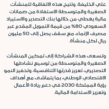
علي الخليفة. وتتيح هذه الاتفاقية للمنشآت
الصغيرة والمتوسطة الاستفادة من ضمانات
مالية يغطي من خلالها بنك التصدير والاستيراد
السعودي 80% من قيمة التمويل المقدم عبر
مصرف الإنماء، مع سقف يصل إلى 50 مليون
ريال لكل منشأة.
وتسعى هذه الشراكة إلى تمكين المنشآت
الصغيرة والمتوسطة من توسيع نشاطها
التصديري، تعزيز قدرتها التنافسية، وتحفيز النمو
الاقتصادي الوطني، بما يتماشى مع أهداف
رؤية المملكة 2030 في دعم ريادة الأعمال
وتعزيز الاستدامة المالية.