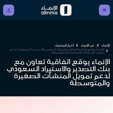
الإنماء
عن الإنماء
أخبار المصرف
الإنماء يوقع اتفاقية تعاون مع بنك التصدير والاستيراد السعودي لدعم
تمويل المنشآت الصغيرة والمتوسطة
الإنماء يوقع اتفاقية تعاون مع
بنك التصدير والاستيراد السعودي
لدعم تمويل المنشآت الصغيرة
والمتوسطة