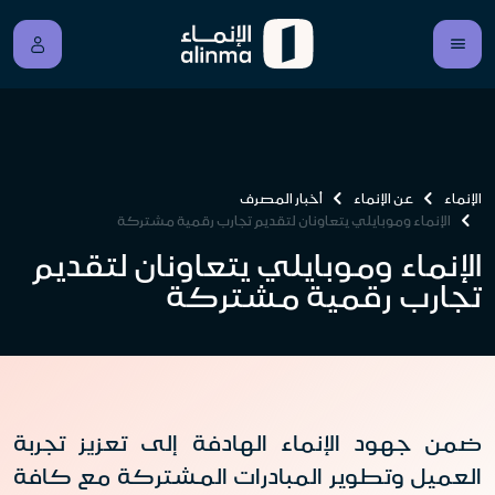
الإنماء
عن الإنماء
أخبار المصرف
الإنماء وموبايلي يتعاونان لتقديم تجارب رقمية مشتركة
الإنماء وموبايلي يتعاونان لتقديم
تجارب رقمية مشتركة
ضمن جهود الإنماء الهادفة إلى تعزيز تجربة
العميل وتطوير المبادرات المشتركة مع كافة