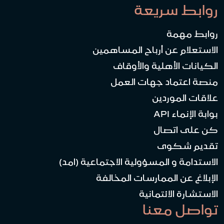
روابط سريعة
روابط مهمة
الاستعلام عن أرباح المساهمين
الكيانات الأهلية والأوقاف
منصة اعتماد جهات العمل
علاقات الموردين
بوابة الإنماء API
كن على اتصال
تقديم شكوى
الاستدامة و المسؤولية الاجتماعية (امد)
الإبلاغ عن الممارسات المخالفة
الاستشارة الائتمانية
تواصل معنا