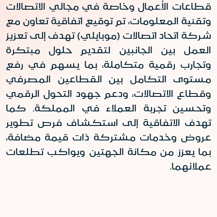
قطاعات الأعمال وخاصة في مجالي الاتصالات
وتقنية المعلومات، تم توقيع اتفاقية تعاون مع
شركة اتحاد اتصالات (موبايلي) تهدف إلى تعزيز
العمل بين الجانبين لتقديم حلول مبتكرة
وتجارب رقمية متكاملة، بما يسهم في رفع
مستوى التكامل بين القطاعين المصرفي
وقطاع الاتصالات، ودعم جهود التحول الرقمي
وتحسين تجربة العملاء في المملكة
.
كما
تهدف الاتفاقية إلى استكشاف فرص تطوير
عروض وخدمات مشتركة ذات قيمة مضافة،
بما يعزز من مكانة الجهتين ويواكب تطلعات
عملائهما
.