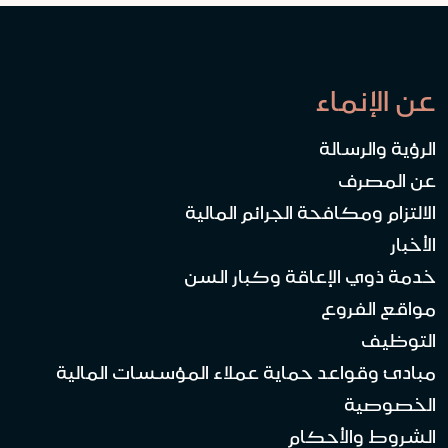
عن الإنماء
الرؤية والرسالة
عن المصرف
الالتزام ومكافحة الجرائم المالية
الأخبار
خدمة ذوي الإعاقة وكبار السن
مواقع الفروع
التوظيف
مبادئ وقواعد حماية عملاء المؤسسات المالية
الخصوصية
الشروط والأحكام