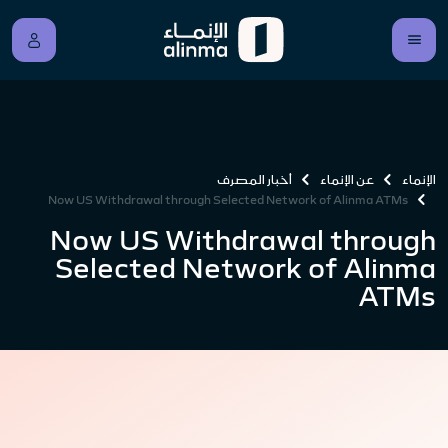
الإنماء
عن الإنماء
أخبار المصرف
Now US Withdrawal through Selected Network of Alinma ATMs
Now US Withdrawal through
Selected Network of Alinma
ATMs