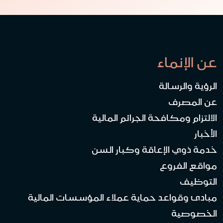
عن الإنماء
الرؤية والرسالة
عن المصرف
الالتزام ومكافحة الجرائم المالية
الأخبار
خدمة ذوي الإعاقة وكبار السن
مواقع الفروع
التوظيف
مبادئ وقواعد حماية عملاء المؤسسات المالية
الخصوصية