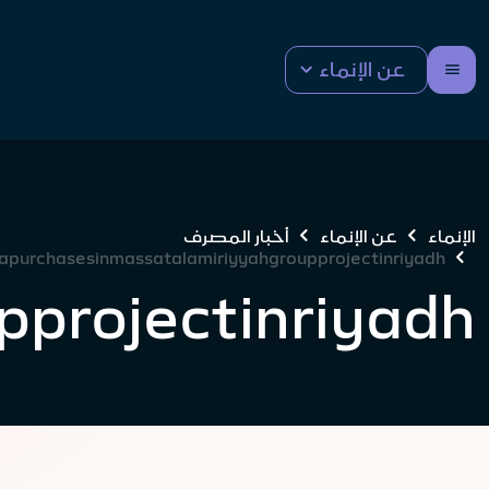
عن الإنماء
الإنماء
عن الإنماء
أخبار المصرف
lapurchasesinmassatalamiriyyahgroupprojectinriyadh
pprojectinriyadh