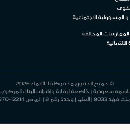
كوى
 و المسؤولية الاجتماعية
 الممارسات المخالفة
الائتمانية
© جميع الحقوق محفوظة لـ الإنماء 2026