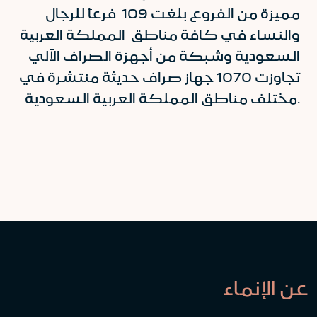
مميزة من الفروع بلغت 109 فرعاً للرجال
والنساء في كافة مناطق المملكة العربية
السعودية وشبكة من أجهزة الصراف الآلي
تجاوزت 1070 جهاز صراف حديثة منتشرة في
مختلف مناطق المملكة العربية السعودية.
عن الإنماء