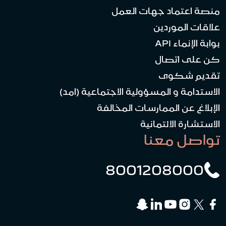
منصة اعتماد جهات العمل
علاقات الموردين
بوابة الإنماء API
كن على اتصال
تقديم شكوى
الاستدامة و المسؤولية الاجتماعية (امد)
الإبلاغ عن الممارسات المخالفة
الاستشارة الائتمانية
تواصل معنا
8001208000