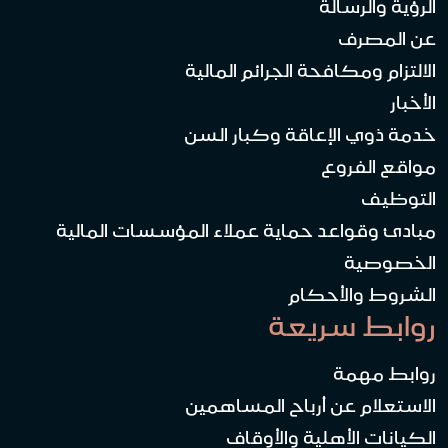
الرؤية والرسالة
عن المصرف
الالتزام ومكافحة الجرائم المالية
الأخبار
خدمة ذوي الإعاقة وكبار السن
مواقع الفروع
التوظيف
مبادئ وقواعد حماية عملاء المؤسسات المالية
الخصوصية
الشروط والأحكام
روابط سريعة
روابط مهمة
الاستعلام عن أرباح المساهمين
الكيانات الأهلية والأوقاف