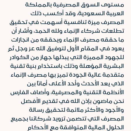
مستوى السوق المصرفية بالمملكة
العربية السعودية، وقد أكسب ذلك
المصرف ميزة تنافسية أسهمت في تحقيق
تطلعات شركاء الإنماء ولله الحمد، وأشار أن
ما حققه مصرف الإنماء ويحققه من انجازات
يعود في المقام الأول لتوفيق الله عز وجل ثم
للجهود المميزة التي يبذلها جهاز من الكوادر
البشرية المؤهلة وذلك باستخدام بنية تقنية
متقدمة عالية الجودة تميز بها مصرف الإنماء
الذي يعد الأحدث وأحد الأعلى أماناً بين
الأنظمة التقنية والمصرفية، وأضاف الفارس
نحن ماضون بإذن الله في تقديم الأفضل
والأجود والأكثر ملائمة لتحقيق رسالة
المصرف التي تتضمن تزويد شركائنا بجميع
الحلول المالية المتوافقة مع الأحكام