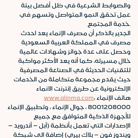
والضوابط الشرعية في ظل أفضل بيئة
عمل تحقق النمو المتواصل وتسهم في
خدمة المجتمع.
الجدير بالذكر أن مصرف الإنماء يعد احدث
مصرف في المملكة العربية السعودية
وحصل على عدة جوائز وشهادات عالمية
خلال مسيرته، كما أنه يعد الأكثر مواكبة
للتقنيات الحديثة في الصناعة المصرفية
حيث يقدم مجموعة متكاملة من الخدمات
الإلكترونية عن طريق إنترنت الانماء
، هاتف الإنماء
www.alinma.com
8001208000 ، جوال الإنماء ، وتطبيق الإنماء
للأجهزة الذكية المتوافق مع جميع
الإصدارات التي تعمل بأنظمة (آبل – أندرويد –
ويندوز فون – بلاك بيري) إضافة الى شبكة