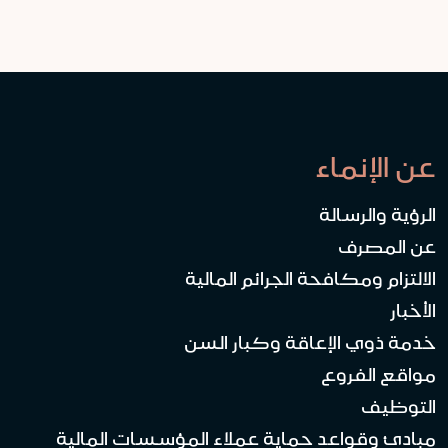
عن الإنماء
الرؤية والرسالة
عن المصرف
الالتزام ومكافحة الجرائم المالية
الأخبار
خدمة ذوي الإعاقة وكبار السن
مواقع الفروع
التوظيف
مبادئ وقواعد حماية عملاء المؤسسات المالية