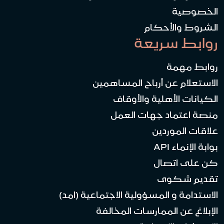
الخصوصية
الشروط والأحكام
روابط سريعة
روابط مهمة
الاستعلام عن أرباح المساهمين
الكيانات الأهلية والأوقاف
منصة اعتماد جهات العمل
علاقات الموردين
بوابة الإنماء API
كن على اتصال
تقديم شكوى
الاستدامة و المسؤولية الاجتماعية (امد)
الإبلاغ عن الممارسات المخالفة