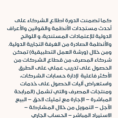
كما تضمنت الدورة اطلاع الشركاء على
أحدث مستجدات الأنظمة والقوانين والأعراف
الدولية للإعتمادات المستندية، و اللوائح
والأنظمة الصادرة من الغرفة التجارية الدولية.
ومن خلال (ورشة العمل التطبيقية) تمكن
شركاء المصرف من قطاع الشركات من
الحصول على تدريب عملي على الطرق
الأكثر فاعلية لإدارة حسابات الشركات،
واستعراض آليات الحصول على خدمات
ومنتجات المصرف والتي تشمل (المرابحة
المباشرة – الإجارة مع تمليك لاحق – البيع
الآجل – التمويل من خلال المشاركة –
الاستيراد المباشر – الحساب الجاري