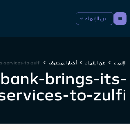
عن الإنماء
الإنماء
عن الإنماء
أخبار المصرف
s-services-to-zulfi
bank-brings-its-
services-to-zulfi