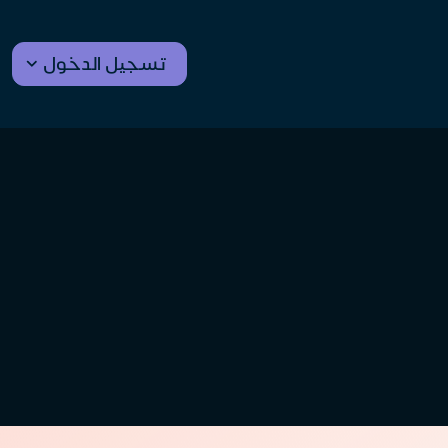
تسجيل الدخول