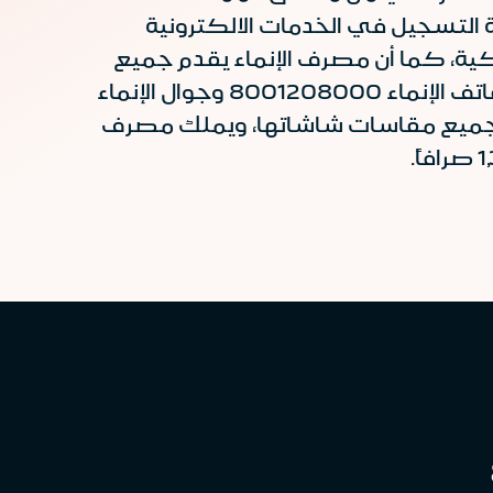
 التسجيل في الخدمات الالكترونية
ذكية، كما أن مصرف الإنماء يقدم جميع
وهاتف الإنماء 8001208000 وجوال الإنماء
وحية بجميع مقاسات شاشاتها، ويملك مصرف