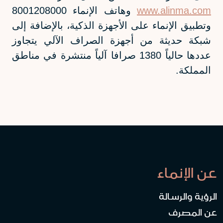
www.alinma.com
وهاتف الإنماء 8001208000
وتطبيق الإنماء على الأجهزة الذكية، بالإضافة إلى
شبكة حديثة من أجهزة الصراف الآلي يتجاوز
عددها حالياً
1380
صرافا آلياً منتشرة في مناطق
المملكة.
عن الإنماء
الرؤية والرسالة
عن المصرف