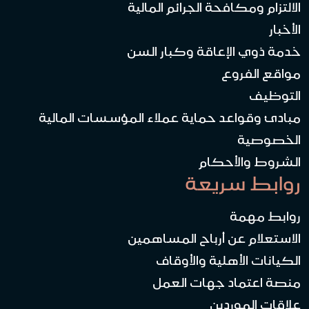
الالتزام ومكافحة الجرائم المالية
الأخبار
خدمة ذوي الإعاقة وكبار السن
مواقع الفروع
التوظيف
مبادئ وقواعد حماية عملاء المؤسسات المالية
الخصوصية
الشروط والأحكام
روابط سريعة
روابط مهمة
الاستعلام عن أرباح المساهمين
الكيانات الأهلية والأوقاف
منصة اعتماد جهات العمل
علاقات الموردين