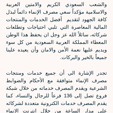
والشعب السعودي الكريم والامتين العربية
والاسلامية مؤكداً سعي مصرف الإنماء دائماً لبذل
كافة الجهود لتقديم أفضل الخدمات والمنتجات
المالية المعاصرة التي تلبي احتياجات وتطلعات
شركائه، سائلاً الله عز وجل ان يحفظ هذا الوطن
المعطاء المملكة العربية السعودية من كل سوء
ويديم عليها نعمة الأمن والامان وأن يعيده علينا
جميعاً بالخير والبركات.
تجدر الإشارة الى أن جميع خدمات ومنتجات
مصرف الإنماء متوافقة مع الأحكام والضوابط
الشرعية ويقدم المصرف خدماته من خلال شبكة
فروع تصل إلى
136
فرعاً للرجال والنساء، كما
يقدم المصرف خدمات الكترونية متعددة لشركائه
على مدار الساعة من خلال انترنت الانماء