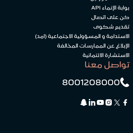
بوابة الإنماء API
كن على اتصال
تقديم شكوى
الاستدامة و المسؤولية الاجتماعية (امد)
الإبلاغ عن الممارسات المخالفة
الاستشارة الائتمانية
تواصل معنا
8001208000