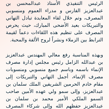
الرئيس التنفيذي الأستاذ عبدالمحسن بن
عبدالعزيز الفارس و مدراء العموم ومنسوبي
المصرف، وتم خلال لقاء المعايدة تبادل التهاني
والتبريكات بعيد الأضحى المبارك، حيث يحرص
المصرف على تنظيم هذه اللقاءات دعماً لقيمة
الترابط بين الزملاء ونشراً لروح الألفة والمحبة.
وبهذه المناسبة رفع معالي المهندس عبدالعزيز
بن عبدالله الزامل رئيس مجلس إدارة مصرف
الإنماء باسمه وباسم جميع منسوبي ومنسوبات
مصرف الإنماء، أجمل التهاني والتبريكات إلى
مقام خادم الحرمين الشريفين الملك سلمان بن
عبدالعزيز، وإلى سمو ولي عهده الأمين صاحب
السمو الملكي الأمير محمد بن سلمان بن
عبدالعزيز حفظهم الله وإلى شركاء المصرف