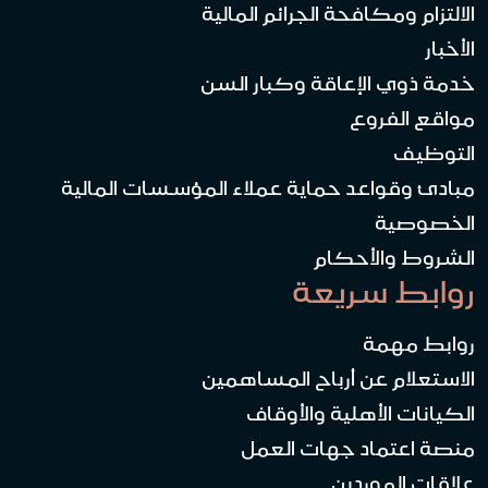
الالتزام ومكافحة الجرائم المالية
الأخبار
خدمة ذوي الإعاقة وكبار السن
مواقع الفروع
التوظيف
مبادئ وقواعد حماية عملاء المؤسسات المالية
الخصوصية
الشروط والأحكام
روابط سريعة
روابط مهمة
الاستعلام عن أرباح المساهمين
الكيانات الأهلية والأوقاف
منصة اعتماد جهات العمل
علاقات الموردين