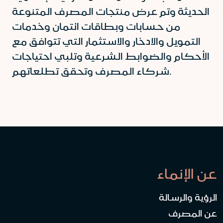
الحديثة وتم عرض منتجات المصرف المتنوعة
من حسابات وبطاقات ائتمان وخدمات
التمويل والادخار والاستثمار التي تتوافق مع
الأحكام والضوابط الشرعية وتلبي احتياجات
شركاء المصرف وتحقق تطلعاتهم.
عن الإنماء
الرؤية والرسالة
عن المصرف