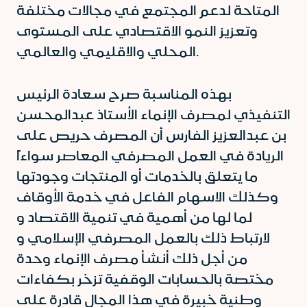
المتاحة لدعم المجتمع في مجالات مختلفة
وتعزيز النمو الاقتصادي على المستوى
المحلي والاقليمي والعالمي.
بهذه المناسبة صرح سعادة الرئيس
التنفيذي لمصرف الإنماء الأستاذ عبدالمحسن
بن عبدالعزيز الفارس أن المصرف حريص على
الريادة في العمل المصرفي المعاصر سواءاً
ما يتعلق بالخدمات أو المنتجات وجودتها
وكذلك الاسهام الفاعل في خدمة الأوقاف
لما لها من أهمية في تنمية الاقتصاد و
لارتباط ذلك بالعمل المصرفي الإسلامي و
من أجل ذلك أنشأ مصرف الإنماء وحدة
مختصة بالحسابات الوقفية تزخر بكفاءات
وطنية خبيرة في هذا المجال قادرة على