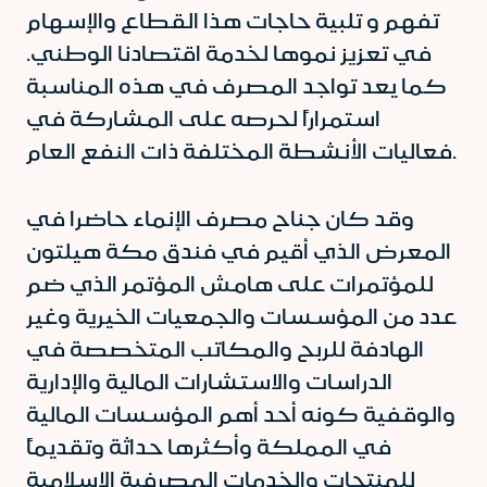
تفهم و تلبية حاجات هذا القطاع والإسهام
في تعزيز نموها لخدمة اقتصادنا الوطني.
كما يعد تواجد المصرف في هذه المناسبة
استمراراً لحرصه على المشاركة في
فعاليات الأنشطة المختلفة ذات النفع العام.
وقد كان جناح مصرف الإنماء حاضرا في
المعرض الذي أقيم في فندق مكة هيلتون
للمؤتمرات على هامش المؤتمر الذي ضم
عدد من المؤسسات والجمعيات الخيرية وغير
الهادفة للربح والمكاتب المتخصصة في
الدراسات والاستشارات المالية والإدارية
والوقفية كونه أحد أهم المؤسسات المالية
في المملكة وأكثرها حداثة وتقديماً
للمنتجات والخدمات المصرفية الإسلامية