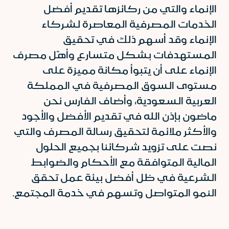
الإنماء والتي من ركائزها تقديم أفضل
الخدمات المصرفية المعاصرة لشركاء
الإنماء وقد أسهم ذلك في تحقيق
المستهدفات بشكل متسارع وأهّل مصرف
الإنماء على أن يتبوأ مكانة مميزة على
مستوى السوق المصرفية في المملكة
العربية السعودية، وأضاف الفارس نحن
ماضون بإذن الله في تقديم الأفضل والأجود
والأكثر ملائمة لتحقيق رسالة المصرف والتي
نصت على تزويد شركائنا بجميع الحلول
المالية المتوافقة مع الأحكام والضوابط
الشرعية في ظل أفضل بيئة عمل تحقق
النمو المتواصل وتسهم في خدمة المجتمع.