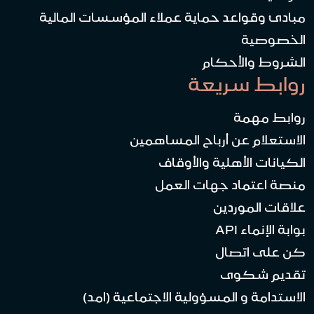
مبادئ وقواعد حماية عملاء المؤسسات المالية
الخصوصية
الشروط والأحكام
روابط سريعة
روابط مهمة
الاستعلام عن أرباح المساهمين
الكيانات الأهلية والأوقاف
منصة اعتماد جهات العمل
علاقات الموردين
بوابة الإنماء API
كن على اتصال
تقديم شكوى
الاستدامة و المسؤولية الاجتماعية (امد)