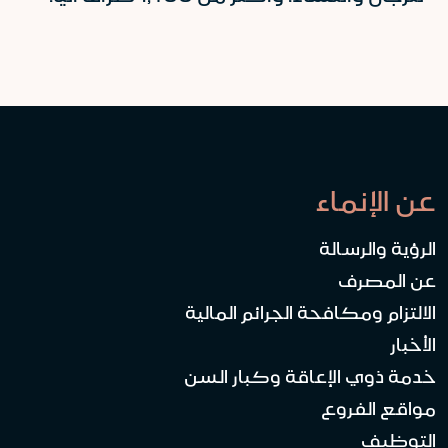
عن الإنماء
الرؤية والرسالة
عن المصرف
الالتزام ومكافحة الجرائم المالية
الأخبار
خدمة ذوي الإعاقة وكبار السن
مواقع الفروع
التوظيف