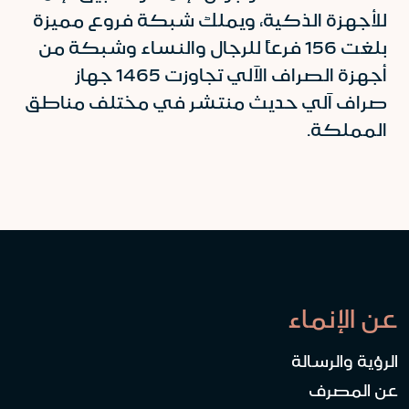
للأجهزة الذكية، ويملك شبكة فروع مميزة
بلغت 156 فرعاً للرجال والنساء وشبكة من
أجهزة الصراف الآلي تجاوزت 1465 جهاز
صراف آلي حديث منتشر في مختلف مناطق
المملكة.
عن الإنماء
الرؤية والرسالة
عن المصرف