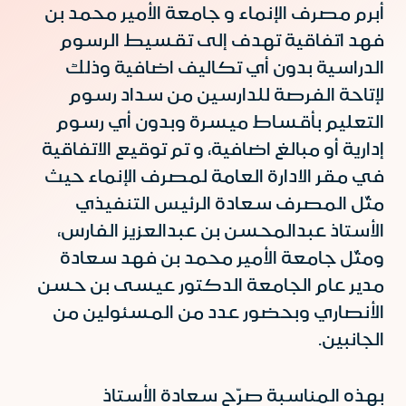
أبرم مصرف الإنماء و جامعة الأمير محمد بن
فهد اتفاقية تهدف إلى تقسيط الرسوم
الدراسية بدون أي تكاليف اضافية وذلك
لإتاحة الفرصة للدارسين من سداد رسوم
التعليم بأقساط ميسرة وبدون أي رسوم
إدارية أو مبالغ اضافية، و تم توقيع الاتفاقية
في مقر الادارة العامة لمصرف الإنماء حيث
مثّل المصرف سعادة الرئيس التنفيذي
الأستاذ عبدالمحسن بن عبدالعزيز الفارس،
ومثّل جامعة الأمير محمد بن فهد سعادة
مدير عام الجامعة الدكتور عيسى بن حسن
الأنصاري وبحضور عدد من المسئولين من
الجانبين.
بهذه المناسبة صرّح سعادة الأستاذ