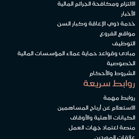
الالتزام ومكافحة الجرائم المالية
الأخبار
خدمة ذوي الإعاقة وكبار السن
مواقع الفروع
التوظيف
مبادئ وقواعد حماية عملاء المؤسسات المالية
الخصوصية
الشروط والأحكام
روابط سريعة
روابط مهمة
الاستعلام عن أرباح المساهمين
الكيانات الأهلية والأوقاف
منصة اعتماد جهات العمل
علاقات الموردين