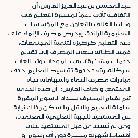
عبدالمحسن بن عبدالعزيز الفارس، أن
الاتفاقية تأتي دعماً لمسيرة التعليم في
وطننا الغالي بالتعاون مع المؤسسات
التعليمية الرائدة، ويحرص مصرف الإنماء على
دعم التعليم كركيزة لتنمية المجتمعات،
فمنذ انطلاته سعى المصرف إلى تقديم
خدمات مبتكرة تلبي طموحات وتطلعات
شركائه، وتعد خدمة تقسيط التعليم إحدى
مبادرات مصرف الإنماء واسهاماته تجاه
المجتمع. وأضاف الفارس: "أن هذه الخدمة
تتم بقيام المصرف بسداد الرسوم المقررة
شاملة التعليم والنقل والسكن وذلك نيابة
عن المستفيد للجهة التعليمية المعتمدة،
ومن ثم تُسدد من قبل المستفيد على
أقساط شهرية ميسرة دون أي رسوم أو