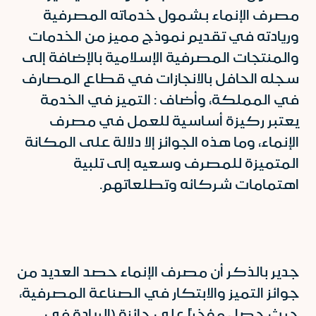
مصرف الإنماء بشمول خدماته المصرفية
وريادته في تقديم نموذج مميز من الخدمات
والمنتجات المصرفية الإسلامية بالإضافة إلى
سجله الحافل بالانجازات في قطاع المصارف
في المملكة، وأضاف : التميز في الخدمة
يعتبر ركيزة أساسية للعمل في مصرف
الإنماء، وما هذه الجوائز إلا دلالة على المكانة
المتميزة للمصرف وسعيه إلى تلبية
اهتمامات شركائه وتطلعاتهم.
جدير بالذكر أن مصرف الإنماء حصد العديد من
جوائز التميز والابتكار في الصناعة المصرفية،
حيث حصل مؤخراً على جائزة (الريادة في