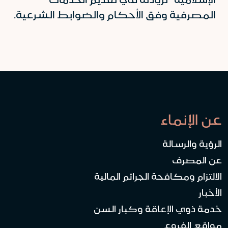
المصرفية وفق الأحكام والضوابط الشرعية.
عن الإنماء
الرؤية والرسالة
عن المصرف
الالتزام ومكافحة الجرائم المالية
الأخبار
خدمة ذوي الإعاقة وكبار السن
مواقع الفروع