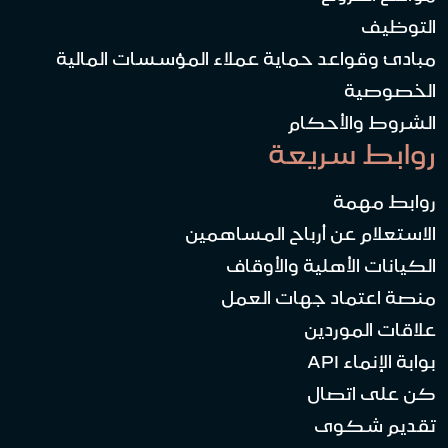
التوظيف
مبادئ وقواعد حماية عملاء المؤسسات المالية
الخصوصية
الشروط والأحكام
روابط سريعة
روابط مهمة
الاستعلام عن أرباح المساهمين
الكيانات الأهلية والأوقاف
منصة اعتماد جهات العمل
علاقات الموردين
بوابة الإنماء API
كن على اتصال
تقديم شكوى