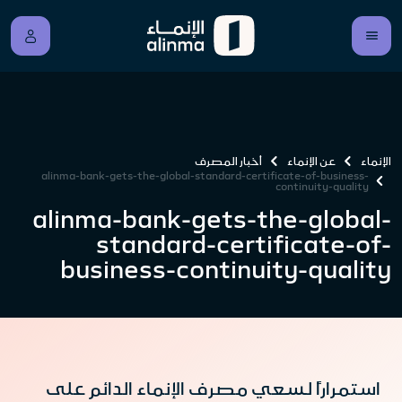
الإنماء
عن الإنماء
أخبار المصرف
alinma-bank-gets-the-global-standard-certificate-of-business-
continuity-quality
alinma-bank-gets-the-global-
standard-certificate-of-
business-continuity-quality
استمراراً لسعي مصرف الإنماء الدائم على