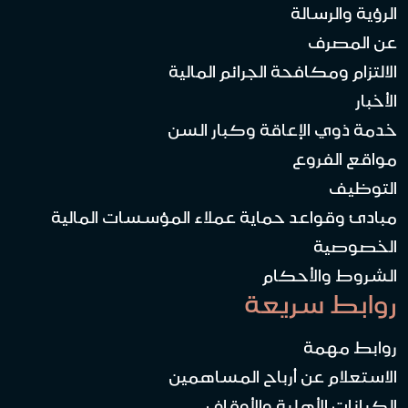
الرؤية والرسالة
عن المصرف
الالتزام ومكافحة الجرائم المالية
الأخبار
خدمة ذوي الإعاقة وكبار السن
مواقع الفروع
التوظيف
مبادئ وقواعد حماية عملاء المؤسسات المالية
الخصوصية
الشروط والأحكام
روابط سريعة
روابط مهمة
الاستعلام عن أرباح المساهمين
الكيانات الأهلية والأوقاف