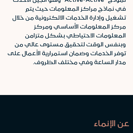
في نماذج مراكز المعلومات حيث يتم
تشغيل وإدارة الخدمات الالكترونية من خلال
مركز المعلومات الأساسي ومركز
المعلومات الاحتياطي بشكل متزامن
وبنفس الوقت لتحقيق مستوى عالي من
توفر الخدمات وضمان استمرارية الأعمال على
مدار الساعة وفي مختلف الظروف.
عن الإنماء