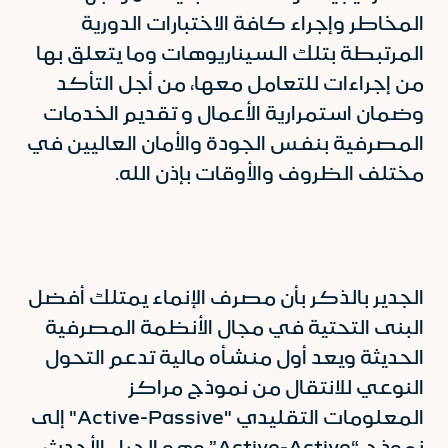
المخاطر وإجراء كافة الاختبارات الدورية
المرتبطة بتلك السيناريوهات وما يتعلق بها
من إجراءات للتعامل معها، من أجل التأكد
وضمان استمرارية الأعمال و تقديم الخدمات
المصرفية بنفس الجودة والأمان العاليين في
مختلف الظروف والأوقات بإذن الله.
الجدير بالذكر بأن مصرف الإنماء يمتلك أفضل
البنى التحتية في مجال الأنظمة المصرفية
الحديثة ويعد أول منشأه مالية تدعم التحول
النوعي للانتقال من نموذج مراكز
المعلومات التقليدي "Active-Passive" إلى
نموذج “Active-Active” وهو الجيل الأحدث