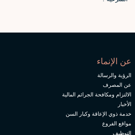
عن الإنماء
الرؤية والرسالة
عن المصرف
الالتزام ومكافحة الجرائم المالية
الأخبار
خدمة ذوي الإعاقة وكبار السن
مواقع الفروع
التوظيف