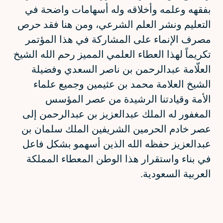
بفقهه وعلمه وأخلاقه وله أسهامات واضحة في
التعليم ونشر العلم الشرعي، ومن هنا فقد حرص
مصرف الإنماء على المشاركة في هذا المؤتمر
تكريماً لهذا العطاء العلمي المميز رحم الله الشيخ
العلّامة عبدالرحمن بن ناصر السعدي وفضيلة
الشيخ العلامة محمد بن عثيمين وجميع علماء
الأمة وقيادتنا الرشيدة من عصر المؤسس
المغفور له الملك عبدالعزيز بن عبدالرحمن إلى
عصر خادم الحرمين الشريفين الملك سلمان بن
عبدالعزيز حفظه الله الذين أسهمو بشكل فاعل
في بناء واستقرار هذا الوطن المعطاء المملكة
العربية السعودية.