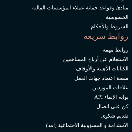
مبادئ وقواعد حماية عملاء المؤسسات المالية
الخصوصية
الشروط والأحكام
روابط سريعة
روابط مهمة
الاستعلام عن أرباح المساهمين
الكيانات الأهلية والأوقاف
منصة اعتماد جهات العمل
علاقات الموردين
بوابة الإنماء API
كن على اتصال
تقديم شكوى
الاستدامة و المسؤولية الاجتماعية (امد)