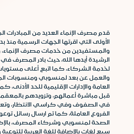
قدم مصرف الإنماء العديد من المبادرات ا
الأولى التي اقرتها الجهات الرسمية منذ 
والمستفيدين من خدمات مصرف الإنماء، و
الرشيدة أيدها الله، حيث بادر المصرف في 
لخدمة الشركاء، كما اتبع أعلى مستويات 
والعمل عن بعد لمنسوبي ومنسوبات المصر
العامة والإدارات الإقليمية للحد الأدن
قبل مباشرة أعمالهم، وتزويدهم بالمعقما
في الصفوف وفي كراسي الانتظار، وتعقيم
الفروع العاملة، كما تم ارسال رسائل توعوي
الصحة لمنسوبي وشركاء المصرف، بالإضا
سبع لغات بالإضافة للغة العربية للتوعية