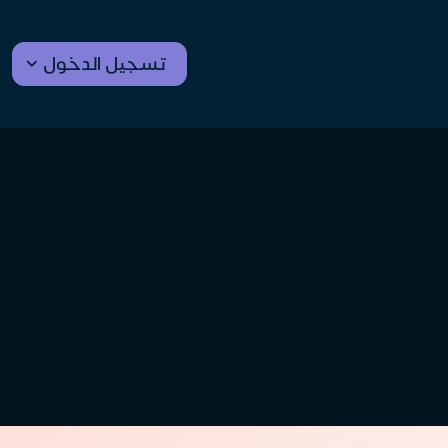
تسجيل الدخول