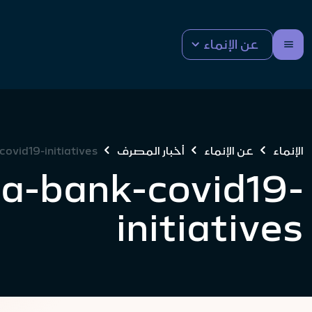
عن الإنماء
الإنماء
عن الإنماء
أخبار المصرف
ovid19-initiatives
ma-bank-covid19-
initiatives