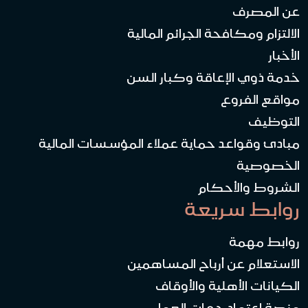
عن المصرف
الالتزام ومكافحة الجرائم المالية
الأخبار
خدمة ذوي الإعاقة وكبار السن
مواقع الفروع
التوظيف
مبادئ وقواعد حماية عملاء المؤسسات المالية
الخصوصية
الشروط والأحكام
روابط سريعة
روابط مهمة
الاستعلام عن أرباح المساهمين
الكيانات الأهلية والأوقاف