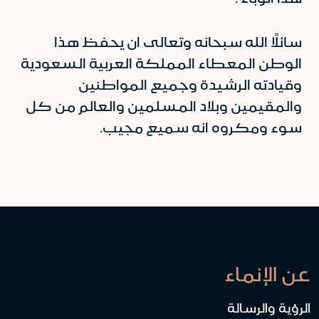
سائلًا الله سبحانه وتعالى ان يحفظ هذا
الوطن المعطاء المملكة العربية السعودية
وقيادته الرشيدة وجميع المواطنين
والمقيمين وبلاد المسلمين والعالم من كل
سوء ومكروه انه سميع مجيب.
عن الإنماء
الرؤية والرسالة