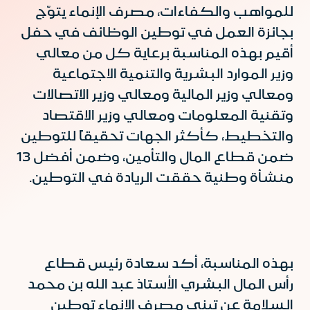
للمواهب والكفاءات، مصرف الإنماء يتوّج
بجائزة العمل في توطين الوظائف في حفل
أقيم بهذه المناسبة برعاية كل من معالي
وزير الموارد البشرية والتنمية الاجتماعية
ومعالي وزير المالية ومعالي وزير الاتصالات
وتقنية المعلومات ومعالي وزير الاقتصاد
والتخطيط، كأكثر الجهات تحقيقاً للتوطين
ضمن قطاع المال والتأمين، وضمن أفضل 13
منشأة وطنية حققت الريادة في التوطين.
بهذه المناسبة، أكد سعادة رئيس قطاع
رأس المال البشري الأستاذ عبد الله بن محمد
السلامة عن تبني مصرف الإنماء توطين