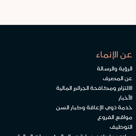
عن الإنماء
الرؤية والرسالة
عن المصرف
الالتزام ومكافحة الجرائم المالية
الأخبار
خدمة ذوي الإعاقة وكبار السن
مواقع الفروع
التوظيف