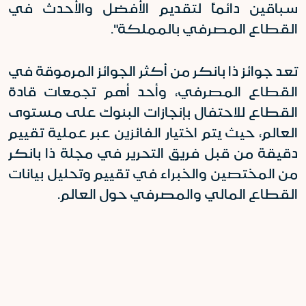
سباقين دائماً لتقديم الأفضل والأحدث في
القطاع المصرفي بالمملكة".
تعد جوائز ذا بانكر من أكثر الجوائز المرموقة في
القطاع المصرفي، وأحد أهم تجمعات قادة
القطاع للاحتفال بإنجازات البنوك على مستوى
العالم، حيث يتم اختيار الفائزين عبر عملية تقييم
دقيقة من قبل فريق التحرير في مجلة ذا بانكر
من المختصين والخبراء في تقييم وتحليل بيانات
القطاع المالي والمصرفي حول العالم.