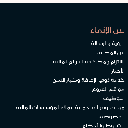
عن الإنماء
الرؤية والرسالة
عن المصرف
الالتزام ومكافحة الجرائم المالية
الأخبار
خدمة ذوي الإعاقة وكبار السن
مواقع الفروع
التوظيف
مبادئ وقواعد حماية عملاء المؤسسات المالية
الخصوصية
الشروط والأحكام