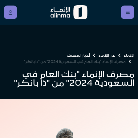
الإنماء
عن الإنماء
أخبار المصرف
مصرف الإنماء "بنك العام في السعودية 2024" من "ذا بانكر"
مصرف الإنماء "بنك العام في
السعودية 2024" من "ذا بانكر"