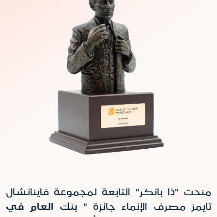
منحت "ذا بانكر" التابعة لمجموعة فاينانشال
تايمز مصرف الإنماء جائزة "
بنك العام في