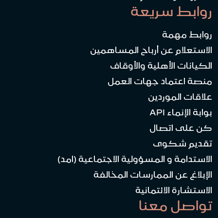
روابط سريعة
روابط مهمة
الاستعلام عن أرباح المساهمين
الكيانات الأهلية والأوقاف
منصة اعتماد جهات العمل
علاقات الموردين
بوابة الإنماء API
كن على اتصال
تقديم شكوى
الاستدامة و المسؤولية الاجتماعية (امد)
الإبلاغ عن الممارسات المخالفة
الاستشارة الائتمانية
تواصل معنا