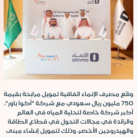
وقّع مصرف الإنماء اتفاقية تمويل مرابحة بقيمة
750 مليون ريال سعودي مع شركة "أكوا باور"،
أكبر شركة خاصة لتحلية المياه في العالم
والرائدة في مجالات التحول في قطاع الطاقة
والهيدروجين الأخضر، وذلك لتمويل إنشاء مبنى