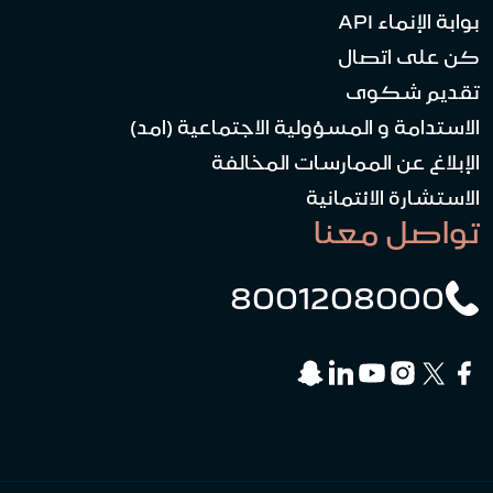
بوابة الإنماء API
كن على اتصال
تقديم شكوى
الاستدامة و المسؤولية الاجتماعية (امد)
الإبلاغ عن الممارسات المخالفة
الاستشارة الائتمانية
تواصل معنا
8001208000