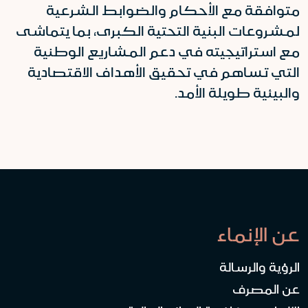
متوافقة مع الأحكام والضوابط الشرعية
لمشروعات البنية التحتية الكبرى، بما يتماشى
مع استراتيجيته في دعم المشاريع الوطنية
التي تساهم في تحقيق الأهداف الاقتصادية
والبيئية طويلة الأمد.
عن الإنماء
الرؤية والرسالة
عن المصرف