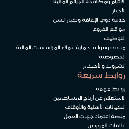
الالتزام ومكافحة الجرائم المالية
الأخبار
خدمة ذوي الإعاقة وكبار السن
مواقع الفروع
التوظيف
مبادئ وقواعد حماية عملاء المؤسسات المالية
الخصوصية
الشروط والأحكام
روابط سريعة
روابط مهمة
الاستعلام عن أرباح المساهمين
الكيانات الأهلية والأوقاف
منصة اعتماد جهات العمل
علاقات الموردين