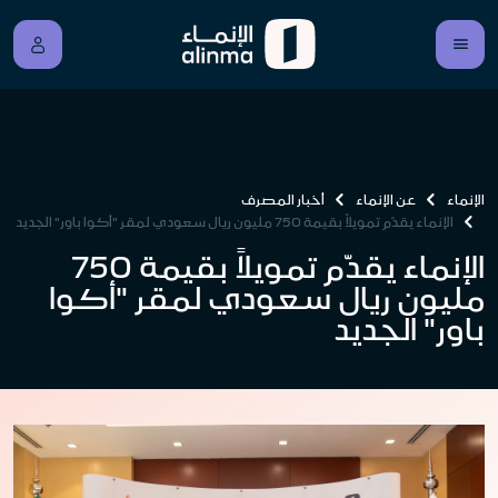
الإنماء
عن الإنماء
أخبار المصرف
الإنماء يقدّم تمويلاً بقيمة 750 مليون ريال سعودي لمقر "أكوا باور" الجديد
الإنماء يقدّم تمويلاً بقيمة 750
مليون ريال سعودي لمقر "أكوا
باور" الجديد