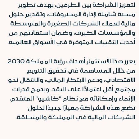
لتعزيز الشراكة بين الطرفين، بهدف تطوير
منصة شاملة لإدارة المصروفات، وتقديم حلول
مالية لعملاء الشركات الصغيرة والمتوسطة
والمؤسسات الكبرى، وضمان استفادتهم من
أحدث التقنيات المتوفرة في الأسواق العالمية.
يعزز هذا الاستثمار أهداف رؤية المملكة 2030
من خلال المساهمة في تحقيق التنويع
الاقتصادي، ودعم الابتكار المالي، والانتقال نحو
مجتمع أقل اعتمادًا على النقد. وبدمج قدرات
الإنماء وإمكاناته مع نظام "كاشيو" المتقدم،
تضع هذه الشراكة معيارًا جديدًا لحلول
الشركات المالية في المملكة والمنطقة.