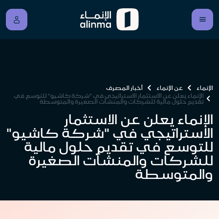
الإنماء
عن الإنماء
أخبار المصرف
الإنماء يعلن عن الاستثمار الاستراتيجي في "شركة كاشيو" للتوسع في
تقديم حلول مالية للشركات والمنشآت الصغيرة والمتوسطة
الإنماء يعلن عن الاستثمار
الاستراتيجي في "شركة كاشيو"
للتوسع في تقديم حلول مالية
للشركات والمنشآت الصغيرة
والمتوسطة