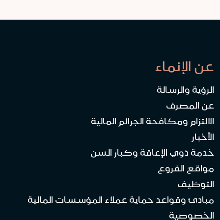
عن الإنماء
الرؤية والرسالة
عن المصرف
الالتزام ومكافحة الجرائم المالية
الأخبار
خدمة ذوي الإعاقة وكبار السن
مواقع الفروع
التوظيف
مبادئ وقواعد حماية عملاء المؤسسات المالية
الخصوصية