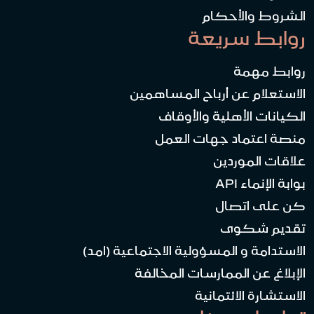
الشروط والأحكام
روابط سريعة
روابط مهمة
الاستعلام عن أرباح المساهمين
الكيانات الأهلية والأوقاف
منصة اعتماد جهات العمل
علاقات الموردين
بوابة الإنماء API
كن على اتصال
تقديم شكوى
الاستدامة و المسؤولية الاجتماعية (امد)
الإبلاغ عن الممارسات المخالفة
الاستشارة الائتمانية