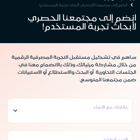
انضم إلى مجتمعنا الحصري لأبحاث تجربة المستخدم!
انضم إلى مجتمعنا الحصري
لأبحاث تجربة المستخدم!
ساهم في تشكيل مستقبل التجربة المصرفية الرقمية
من خلال مشاركة مرئياتك، وذلك بالانضمام معنا في
الجلسات التحاورية أو البحث والاستطلاع أو الاستبيانات
ضمن مجتمعنا المتوسع.
علاقتك مع الإنماء
الإسم الكامل