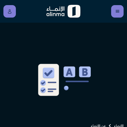
الإنماء
عن الإنماء