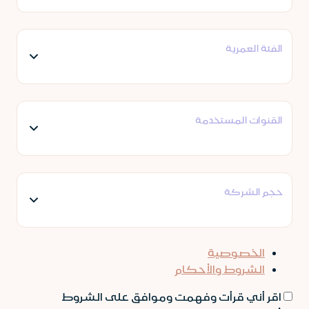
الفئة العمرية
القنوات المستخدمة
حجم الشركة
الخصوصية
الشروط والأحكام
اقر أني قرأت وفهمت وموافق على الشروط