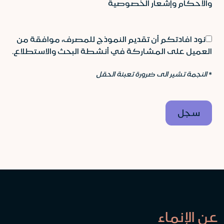
والأحكام وإشعار الخصوصية
نود افادتكم أن تقديم النموذج للمصرف، موافقة من
العميل على المشاركة في أنشطة البحث والاستطلاع.
*
النجمة تشير الى ضرورة تعبئة الحقل
عن الإنماء