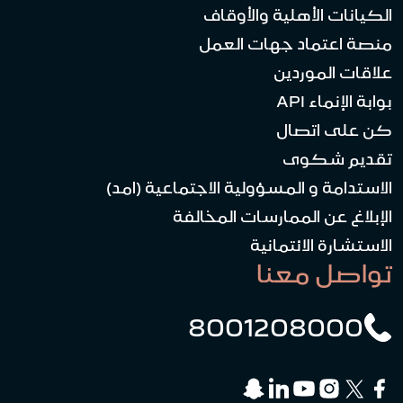
الكيانات الأهلية والأوقاف
منصة اعتماد جهات العمل
علاقات الموردين
بوابة الإنماء API
كن على اتصال
تقديم شكوى
الاستدامة و المسؤولية الاجتماعية (امد)
الإبلاغ عن الممارسات المخالفة
الاستشارة الائتمانية
تواصل معنا
8001208000