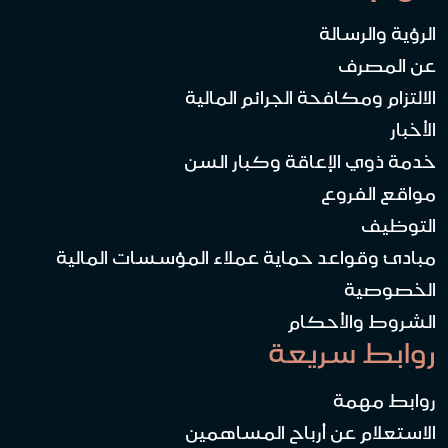
الرؤية والرسالة
عن المصرف
الالتزام ومكافحة الجرائم المالية
الأخبار
خدمة ذوي الإعاقة وكبار السن
مواقع الفروع
التوظيف
مبادئ وقواعد حماية عملاء المؤسسات المالية
الخصوصية
الشروط والأحكام
روابط سريعة
روابط مهمة
الاستعلام عن أرباح المساهمين