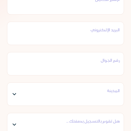
البريد الإلكتروني
رقم الجوال
المدينة
هل تقوم بالتسجيل بصفتك ...