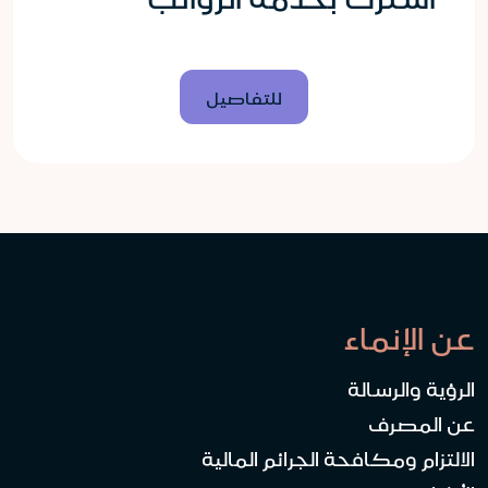
للتفاصيل
عن الإنماء
الرؤية والرسالة
عن المصرف
الالتزام ومكافحة الجرائم المالية