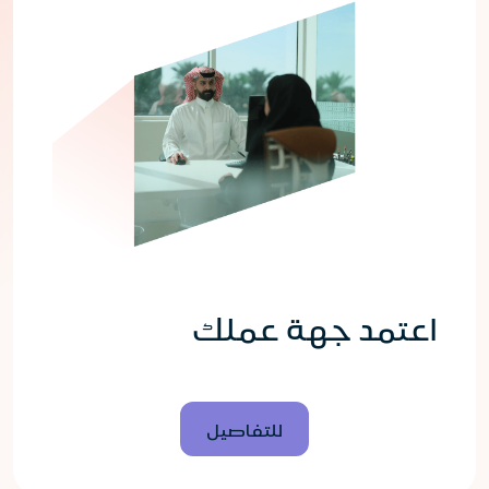
اعتمد جهة عملك
للتفاصيل