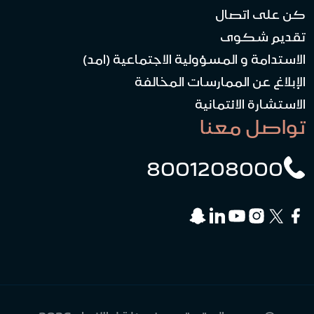
كن على اتصال
تقديم شكوى
الاستدامة و المسؤولية الاجتماعية (امد)
الإبلاغ عن الممارسات المخالفة
الاستشارة الائتمانية
تواصل معنا
8001208000