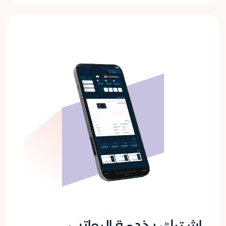
اشترك بخدمة الرواتب