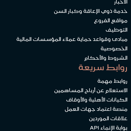
الأخبار
خدمة ذوي الإعاقة وكبار السن
مواقع الفروع
التوظيف
مبادئ وقواعد حماية عملاء المؤسسات المالية
الخصوصية
الشروط والأحكام
روابط سريعة
روابط مهمة
الاستعلام عن أرباح المساهمين
الكيانات الأهلية والأوقاف
منصة اعتماد جهات العمل
علاقات الموردين
بوابة الإنماء API