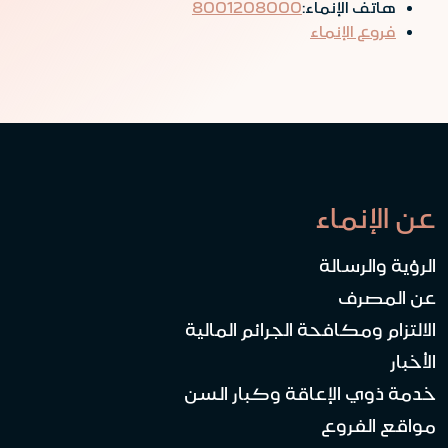
هاتف الإنماء:
8001208000
فروع الإنماء
عن الإنماء
الرؤية والرسالة
عن المصرف
الالتزام ومكافحة الجرائم المالية
الأخبار
خدمة ذوي الإعاقة وكبار السن
مواقع الفروع