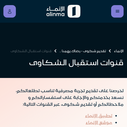
الإنماء
تقديم شكوى - رضاك يهمنا ..
قنوات استقبال الشكاوى
قنوات استقبال الشكاوى
لحرصنا على تقديم تجربة مصرفية تناسب تطلعاتكم،
نسعد بخدمتكم والإجابة على استفساراتكم و
ملاحظاتكم
أو تقديم شكوى، عبر القنوات التالية:
تطبيق الإنماء
موقع الإنماء