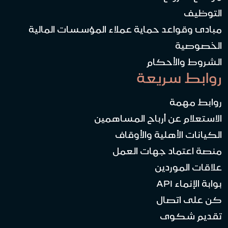
التوظيف
مبادئ وقواعد حماية عملاء المؤسسات المالية
الخصوصية
الشروط والأحكام
روابط سريعة
روابط مهمة
الاستعلام عن أرباح المساهمين
الكيانات الأهلية والأوقاف
منصة اعتماد جهات العمل
علاقات الموردين
بوابة الإنماء API
كن على اتصال
تقديم شكوى