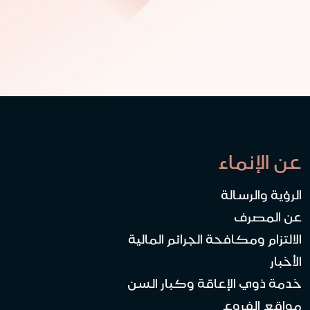
عن الإنماء
الرؤية والرسالة
عن المصرف
الالتزام ومكافحة الجرائم المالية
الأخبار
خدمة ذوي الإعاقة وكبار السن
مواقع الفروع