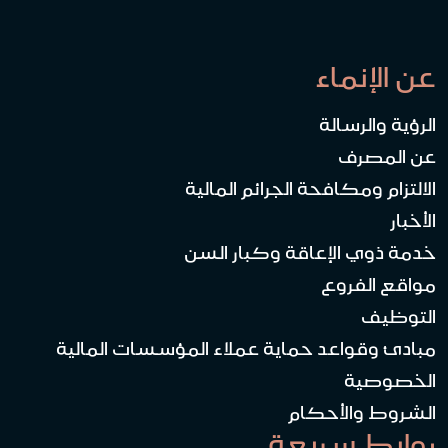
عن الإنماء
الرؤية والرسالة
عن المصرف
الالتزام ومكافحة الجرائم المالية
الأخبار
خدمة ذوي الإعاقة وكبار السن
مواقع الفروع
التوظيف
مبادئ وقواعد حماية عملاء المؤسسات المالية
الخصوصية
الشروط والأحكام
روابط سريعة