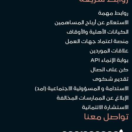
روابط مهمة
الاستعلام عن أرباح المساهمين
الكيانات الأهلية والأوقاف
منصة اعتماد جهات العمل
علاقات الموردين
بوابة الإنماء API
كن على اتصال
تقديم شكوى
الاستدامة و المسؤولية الاجتماعية (امد)
الإبلاغ عن الممارسات المخالفة
الاستشارة الائتمانية
تواصل معنا