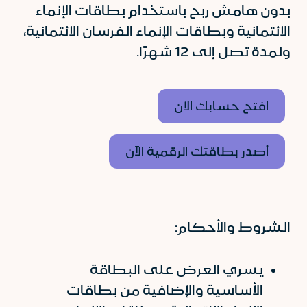
بدون هامش ربح باستخدام بطاقات الإنماء
الائتمانية وبطاقات الإنماء الفرسان الائتمانية،
ولمدة تصل إلى 12 شهرًا.
افتح حسابك الآن
أصدر بطاقتك الرقمية الآن
الشروط والأحكام:
يسري العرض على البطاقة
الأساسية والإضافية من بطاقات