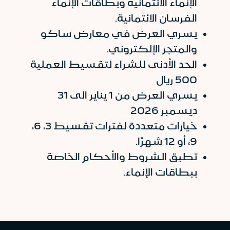
الإنماء الائتمانية وبطاقات الإنماء
الفرسان الائتمانية.
يسري العرض في معارض ساكو
والمتجر الإلكتروني.
الحد الأدنى للشراء لتقسيط العملية
500 ريال
يسري العرض من 1 يناير الى 31
ديسمبر 2026
خيارات متعددة لفترات تقسيط 3، 6،
9، أو 12 شهرًا.
تطبق الشروط والأحكام الخاصة
ببطاقات الإنماء.