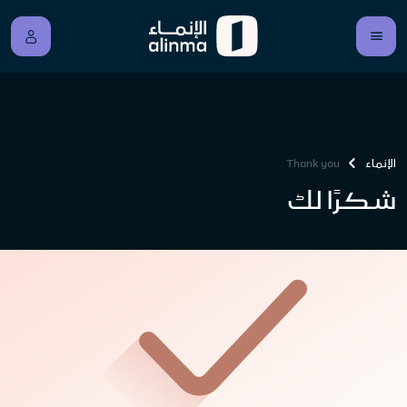
الإنماء
Thank you
شكرًا لك