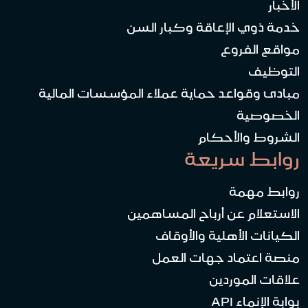
الأخبار
خدمة ذوي الإعاقة وكبار السن
مواقع الفروع
التوظيف
مبادئ وقواعد حماية عملاء المؤسسات المالية
الخصوصية
الشروط والأحكام
روابط سريعة
روابط مهمة
الاستعلام عن أرباح المساهمين
الكيانات الأهلية والأوقاف
منصة اعتماد جهات العمل
علاقات الموردين
بوابة الإنماء API