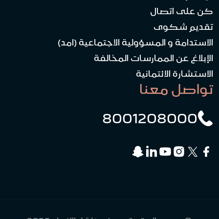
كن على اتصال
تقديم شكوى
الاستدامة و المسؤولية الاجتماعية (امد)
الإبلاغ عن الممارسات المخالفة
الاستشارة الائتمانية
تواصل معنا
8001208000