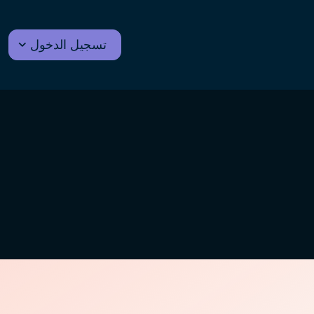
تسجيل الدخول