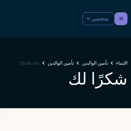
شخصي
الإنماء
تأمين الوالدين
تأمين الوالدين
Thank you
شكرًا لك