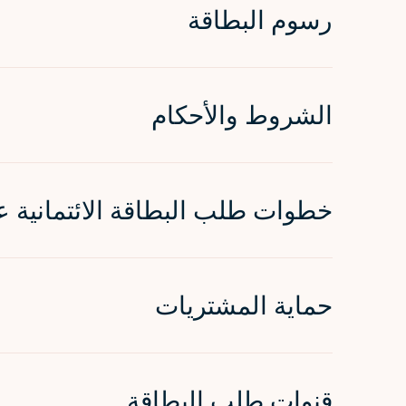
رسوم البطاقة
الشروط والأحكام
خطوات طلب البطاقة الائتمانية ع
حماية المشتريات
قنوات طلب البطاقة