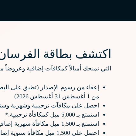
اكتشف بطاقة الفرسان الائ
التي تمنحك أميالاً كمكافآت إضافية وعروضاً م
من 1 أغسطس 31 أغسطس 2026)
احصل على مكافآت ترحيبية وشهرية وسنوية تصل إ
استمتع بـ 5,000 ميل كمكافأة ترحيبية.*
استمتع بـ 1,500 ميل مكافأة شهرية إضافية، بإجمالي يصل إلى 18,000 ميل في السنة.
احصل على 1,500 ميل مكافأة سنوية إضافية.*