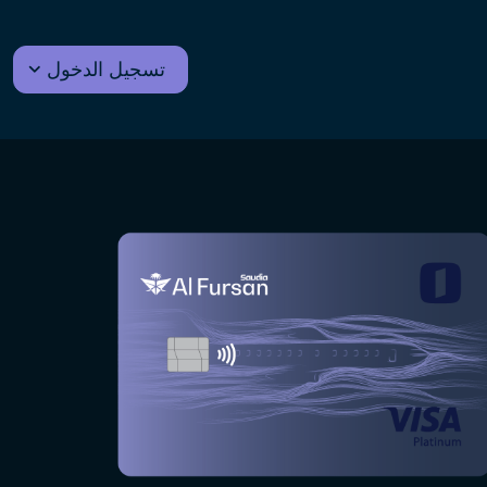
تسجيل الدخول