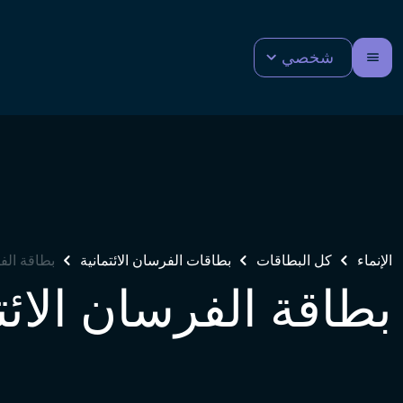
شخصي
الإنماء
كل البطاقات
بطاقات الفرسان الائتمانية
بطاقة الفرس
بطاقة الفرسان الائتما