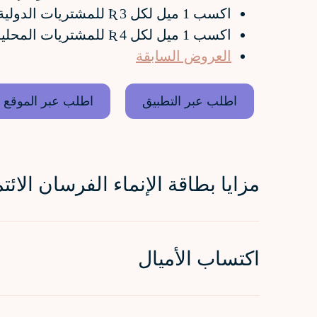
اكسب 1 ميل لكل 3 Ʀ
للمشتريات
الدولية
اكسب 1 ميل لكل 4 Ʀ
للمشتريات
المحلية
العروض السابقة
اطلب عبر التطبيق
اطلب عبر الموقع
مزايا بطاقة الإنماء الفرسان الائتم
اكتساب الأميال