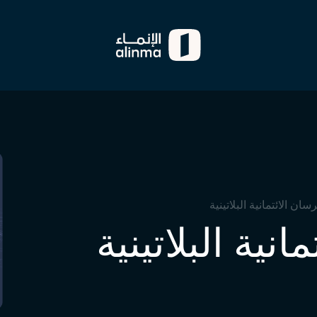
ان الائتمانية البلاتينية
نية البلاتينية