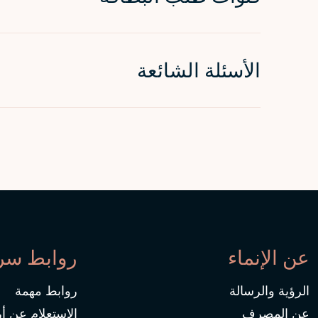
الأسئلة الشائعة
عن الإنماء
روابط سر
الرؤية والرسالة
روابط مهمة
عن المصرف
الاستعلام عن أ