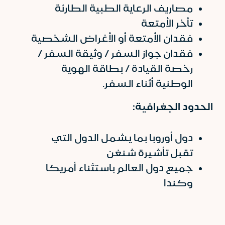
مصاريف الرعاية الطبية الطارئة
تأخر الأمتعة
فقدان الأمتعة أو الأغراض الشخصية
فقدان جواز السفر / وثيقة السفر /
رخصة القيادة / بطاقة الهوية
الوطنية أثناء السفر.
الحدود الجغرافية:
دول أوروبا بما يشمل الدول التي
تقبل تأشيرة شنغن
جميع دول العالم باستثناء أمريكا
وكندا