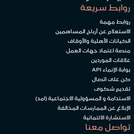
روابط سريعة
روابط مهمة
الاستعلام عن أرباح المساهمين
الكيانات الأهلية والأوقاف
منصة اعتماد جهات العمل
علاقات الموردين
بوابة الإنماء API
كن على اتصال
تقديم شكوى
الاستدامة و المسؤولية الاجتماعية (امد)
الإبلاغ عن الممارسات المخالفة
الاستشارة الائتمانية
تواصل معنا