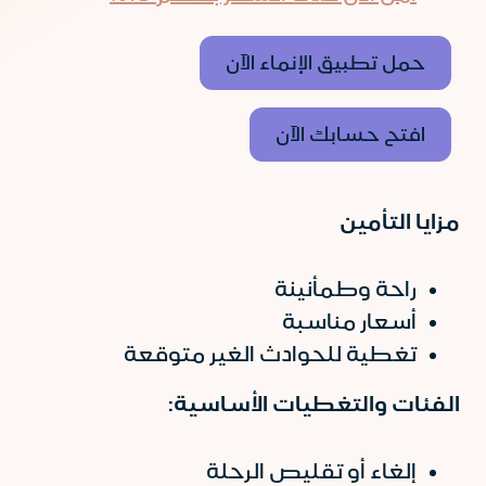
حمل تطبيق الإنماء الآن
افتح حسابك الآن
مزايا التأمين
راحة وطمأنينة
أسعار مناسبة
تغطية للحوادث الغير متوقعة
الفئات والتغطيات الأساسية:
إلغاء أو تقليص الرحلة