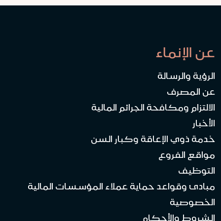
عن الإنماء
الرؤية والرسالة
عن المصرف
الالتزام ومكافحة الجرائم المالية
الأخبار
خدمة ذوي الإعاقة وكبار السن
مواقع الفروع
التوظيف
مبادئ وقواعد حماية عملاء المؤسسات المالية
الخصوصية
الشروط والأحكام