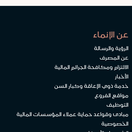
عن الإنماء
الرؤية والرسالة
عن المصرف
الالتزام ومكافحة الجرائم المالية
الأخبار
خدمة ذوي الإعاقة وكبار السن
مواقع الفروع
التوظيف
مبادئ وقواعد حماية عملاء المؤسسات المالية
الخصوصية