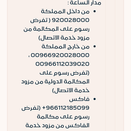
مدار الساعة :
من داخل المملكة
920028000 ( تفرض
رسوم على المكالمة من
مزود خدمة الاتصال)
من خارج المملكة
00966920028000 ،
00966112039020
(تفرض رسوم على
المكالمة الدولية من مزود
خدمة الاتصال)
فاكس
966112185099+ (تفرض
رسوم على مكالمة
الفاكس من مزود خدمة