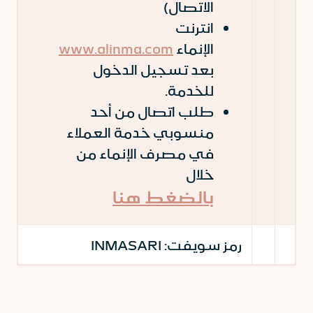
الاتصال)
انترنت
الإنماء
www.alinma.com
بعد تسجيل الدخول
للخدمة.
طلب اتصال من أحد
منسوبي خدمة العملاء
في مصرف الإنماء من
خلال
بالضغط هنا
رمز سويفت:
INMASARI