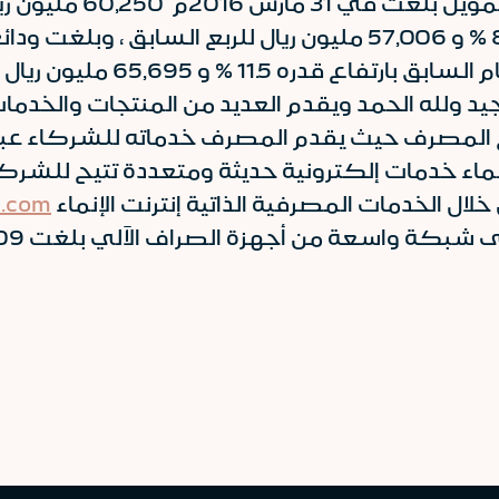
ولله الحمد ويقدم العديد من المنتجات والخدمات 
اء خدمات إلكترونية حديثة ومتعددة تتيح للشركا
ال الخدمات المصرفية الذاتية إنترنت الإنماء
.com