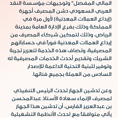
المالي المفضل" وتوجيهات مؤسسة النقد
العربي السعودي دشن المصرف أجهزة
(إيداع العملات المعدنية) لأول مرة في
المملكة وذلك بفرع الإدارة العامة بمدينة
الرياض، وذلك لتمكين شركاء المصرف من
إيداع العملات المعدنية فوراً في حساباتهم
المصرفية، وتضاف هذه الخدمة لتعزيز تجربة
الشريك وتقديم أحدث الخدمات المصرفية له
وتوفير للبنية التحتية الداعمة للإصدار
السادس من العملة بجميع فئاتها.
وعن تدشين الجهاز تحدث الرئيس التنفيذي
لمصرف الإنماء سعادة الأستاذ عبدالمحسن
بن عبدالعزيز الفارس، أن تدشين هذا الجهاز
يأتي متوافقاً مع احدث الأنظمة التشغيلية