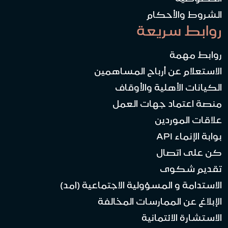
الشروط والأحكام
روابط سريعة
روابط مهمة
الاستعلام عن أرباح المساهمين
الكيانات الأهلية والأوقاف
منصة اعتماد جهات العمل
علاقات الموردين
بوابة الإنماء API
كن على اتصال
تقديم شكوى
الاستدامة و المسؤولية الاجتماعية (امد)
الإبلاغ عن الممارسات المخالفة
الاستشارة الائتمانية