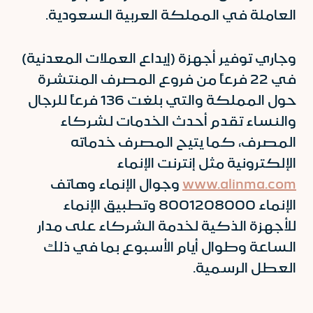
العاملة في المملكة العربية السعودية.
وجاري توفير أجهزة (إيداع العملات المعدنية)
في 22 فرعاً من فروع المصرف المنتشرة
حول المملكة والتي بلغت 136 فرعاً للرجال
والنساء تقدم أحدث الخدمات لشركاء
المصرف، كما يتيح المصرف خدماته
الإلكترونية مثل إنترنت الإنماء
www.alinma.com
وجوال الإنماء وهاتف
الإنماء 8001208000 وتطبيق الإنماء
للأجهزة الذكية لخدمة الشركاء على مدار
الساعة وطوال أيام الأسبوع بما في ذلك
العطل الرسمية.