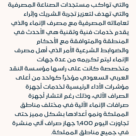
والتي تواكب مستجدات الصناعة المصرفية
والتي تهدف لتعزيز تجربة الشريك وإثراء
تعاملاته المصرفية مع مصرف الإنماء والذي
يقدم خدمات فنية وتقنية هي الأحدث في
المنطقة والمتوافقة مع الأحكام
والضوابط الشرعية الأمر الذي أهل مصرف
الإنماء ليتم تكريمه من عدة جهات
متخصصة كانت على راسها مؤسسة النقد
العربي السعودي مؤخراً كواحد من أعلى
مؤشرات الأداء الرئيسية لخدمات أجهزة
الصراف الآلي، وذلك رغم انتشار أجهزة
صرافات الإنماء الآلية في مختلف مناطق
المملكة ونمو أعدادها بشكل مميز حتى
تجاوزت اليوم 1,400 جهاز صراف آلي منشرة
في جميع مناطق المملكة.