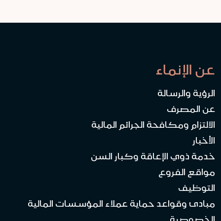
عن الإنماء
الرؤية والرسالة
عن المصرف
الالتزام ومكافحة الجرائم المالية
الأخبار
خدمة ذوي الإعاقة وكبار السن
مواقع الفروع
التوظيف
مبادئ وقواعد حماية عملاء المؤسسات المالية
الخصوصية