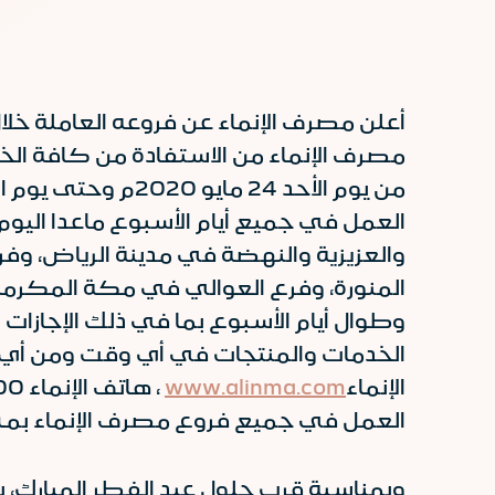
مصرف الإنماء من الاستفادة من كافة الخد
العمل في جميع أيام الأسبوع ماعدا اليو
والعزيزية والنهضة في مدينة الرياض، وفر
المنورة، وفرع العوالي في مكة المكرمة. 
وطوال أيام الأسبوع بما في ذلك الإجازات 
الخدمات والمنتجات في أي وقت ومن أي مكا
الإنماء
www.alinma.com
العمل في جميع فروع مصرف الإنماء بمشيئة الله اعت
وبمناسبة قرب حلول عيد الفطر المبارك، ي