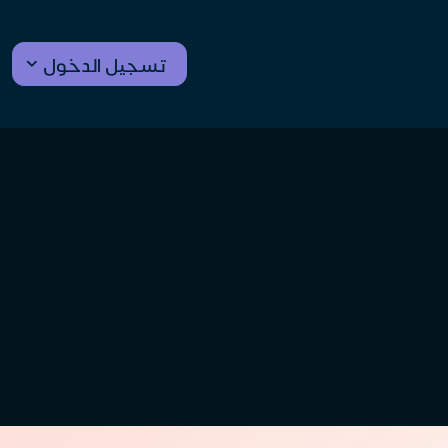
تسجيل الدخول