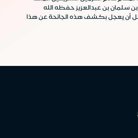
ن سلمان بن عبدالعزيز حفظه الله
 وجل أن يعجل بكشف هذه الجائحة عن هذا