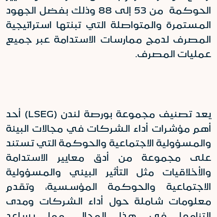
الحوكمة من 53 إلى 88 وذلك بفضل الجهود
المستمرة والمتواصلة التي تبنتها استراتيجية
المصرف لدمج ممارسات الاستدامة عبر جميع
عمليات المصرف
.
يعد تصنيف مجموعة بورصة لندن (
LSEG
) أحد
أهم مؤشرات أداء الشركات في مجالات البيئة
والمسؤولية الاجتماعية والحوكمة التي تستند
على مجموعة من أدق معايير الاستدامة
والأخلاقيات مثل التأثير البيئي والمسؤولية
الاجتماعية والحوكمة المؤسسية، وتقدم
معلومات شاملة حول أداء الشركات ومدى
التزامها في هذا المجال مما يساعد