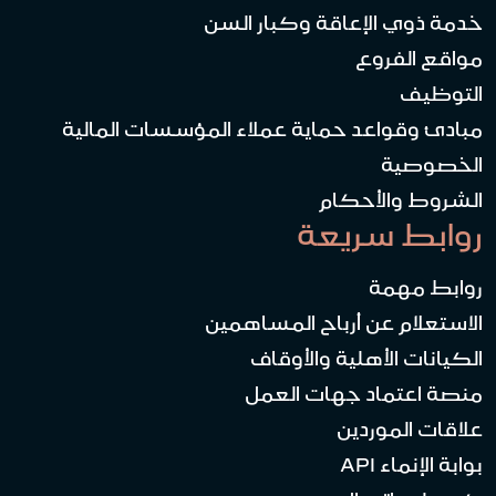
خدمة ذوي الإعاقة وكبار السن
مواقع الفروع
التوظيف
مبادئ وقواعد حماية عملاء المؤسسات المالية
الخصوصية
الشروط والأحكام
روابط سريعة
روابط مهمة
الاستعلام عن أرباح المساهمين
الكيانات الأهلية والأوقاف
منصة اعتماد جهات العمل
علاقات الموردين
بوابة الإنماء API