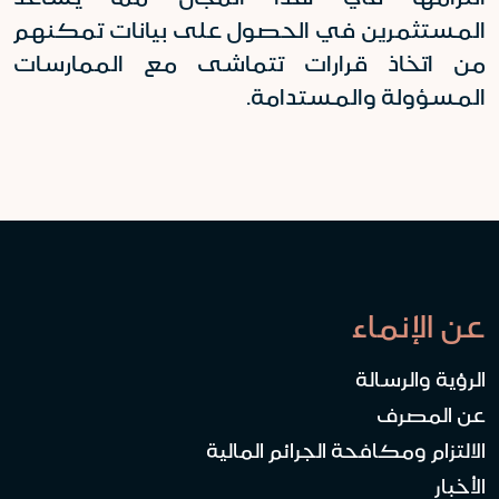
المستثمرين في الحصول على بيانات تمكنهم
من اتخاذ قرارات تتماشى مع الممارسات
المسؤولة والمستدامة.
عن الإنماء
الرؤية والرسالة
عن المصرف
الالتزام ومكافحة الجرائم المالية
الأخبار