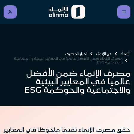
الإنماء
عن الإنماء
أخبار المصرف
مصرف الإنماء ضمن الأفضل عالمياً في المعايير البيئية والاجتماعية
والحوكمة ESG
مصرف الإنماء ضمن الأفضل
عالمياً في المعايير البيئية
والاجتماعية والحوكمة ESG
حقق مصرف الإنماء تقدماً ملحوظا في المعايير