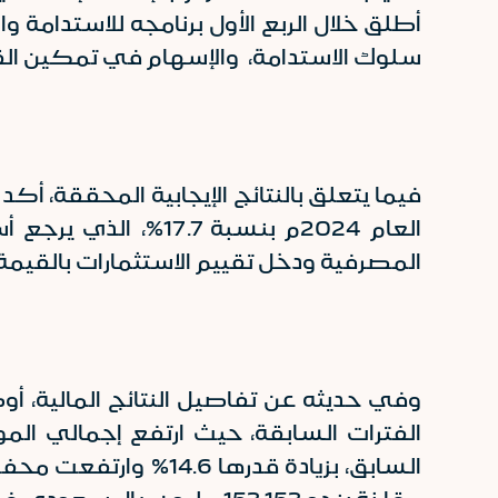
أطلق خلال الربع الأول برنامجه للاستدامة
سلوك الاستدامة، والإسهام في تمكين ال
فيما يتعلق بالنتائج الإيجابية المحققة، أك
العام 2024م بنسبة 
المصرفية ودخل تقييم الاستثمارات بالقيمة ا
وفي حديثه عن تفاصيل النتائج المالية، أو