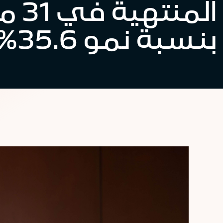
بنسبة نمو 35.6%