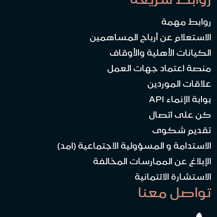
روابط مهمة
الاستعلام عن أرباح المساهمين
الكيانات الأهلية والأوقاف
منصة اعتماد جهات العمل
علاقات الموردين
بوابة الإنماء API
كن على اتصال
تقديم شكوى
الاستدامة و المسؤولية الاجتماعية (امد)
الإبلاغ عن الممارسات المخالفة
الاستشارة الائتمانية
تواصل معنا