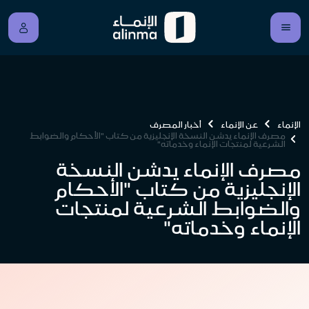
الإنماء
عن الإنماء
أخبار المصرف
مصرف الإنماء يدشن النسخة الإنجليزية من كتاب "الأحكام والضوابط
الشرعية لمنتجات الإنماء وخدماته"
مصرف الإنماء يدشن النسخة
الإنجليزية من كتاب "الأحكام
والضوابط الشرعية لمنتجات
الإنماء وخدماته"