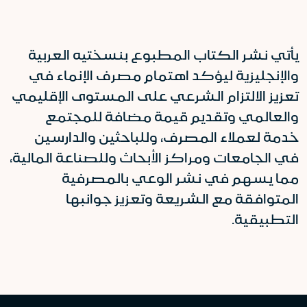
يأتي نشر الكتاب المطبوع بنسختيه العربية
والإنجليزية ليؤكد اهتمام مصرف الإنماء في
تعزيز الالتزام الشرعي على المستوى الإقليمي
والعالمي وتقديم قيمة مضافة للمجتمع
خدمة لعملاء المصرف، وللباحثين والدارسين
في الجامعات ومراكز الأبحاث وللصناعة المالية،
مما يسهم في نشر الوعي بالمصرفية
المتوافقة مع الشريعة وتعزيز جوانبها
التطبيقية
.