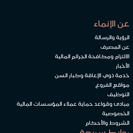
عن الإنماء
الرؤية والرسالة
عن المصرف
الالتزام ومكافحة الجرائم المالية
الأخبار
خدمة ذوي الإعاقة وكبار السن
مواقع الفروع
التوظيف
مبادئ وقواعد حماية عملاء المؤسسات المالية
الخصوصية
الشروط والأحكام
روابط سريعة