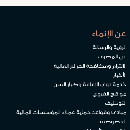
عن الإنماء
الرؤية والرسالة
عن المصرف
الالتزام ومكافحة الجرائم المالية
الأخبار
خدمة ذوي الإعاقة وكبار السن
مواقع الفروع
التوظيف
مبادئ وقواعد حماية عملاء المؤسسات المالية
الخصوصية