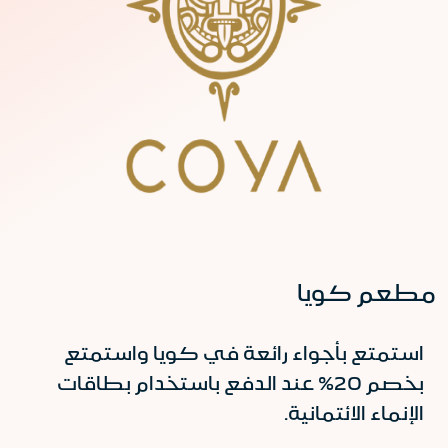
مطعم كويا
استمتع بأجواء رائعة في كويا واستمتع
بخصم 20% عند الدفع باستخدام بطاقات
الإنماء الائتمانية.