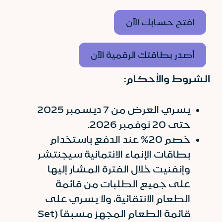
افتح حسابك الآن
أصدر بطاقتك الرقمية الآن
الشروط والأحكام:
يسري العرض من 7 ديسمبر 2025
حتى 20 نوفمبر 2026.
خصم 20% عند الدفع باستخدام
بطاقات الإنماء الائتمانية سيجنتشر
وإنفنيت خلال الفترة المشار إليها
على جميع الطلبات من قائمة
الطعام الانتقائية، ولا يسري على
قائمة الطعام المجهز مسبقاً (Set