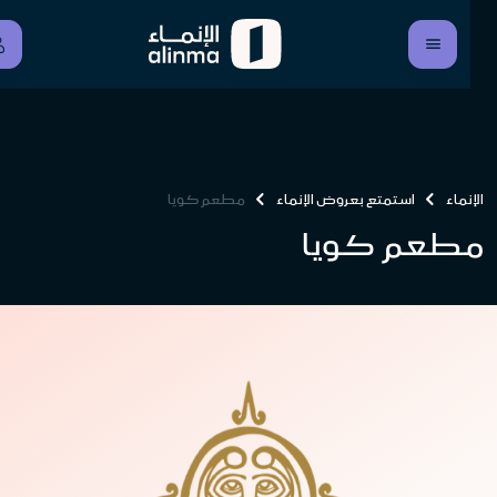
الإنماء
استمتع بعروض الإنماء
مطعم كويا
مطعم كويا