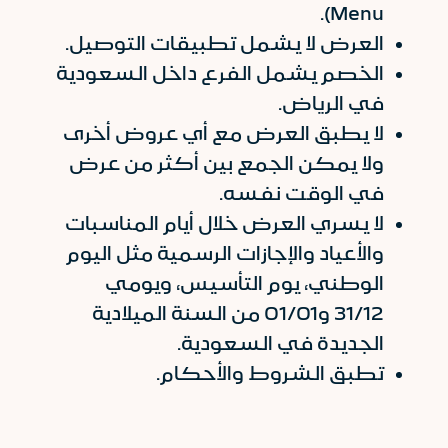
Menu).
العرض لا يشمل تطبيقات التوصيل.
الخصم يشمل الفرع داخل السعودية
في الرياض.
لا يطبق العرض مع أي عروض أخرى
ولا يمكن الجمع بين أكثر من عرض
في الوقت نفسه.
لا يسري العرض خلال أيام المناسبات
والأعياد والإجازات الرسمية مثل اليوم
الوطني، يوم التأسيس، ويومي
31/12 و01/01 من السنة الميلادية
الجديدة في السعودية.
تطبق الشروط والأحكام.